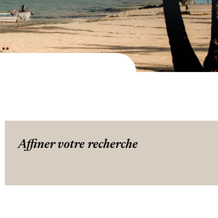
Affiner votre recherche