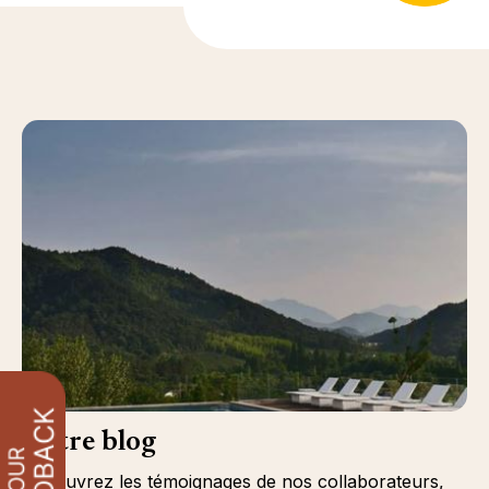
Notre blog
Découvrez les témoignages de nos collaborateurs,