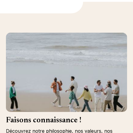
Faisons connaissance !
Découvrez notre philosophie, nos valeurs, nos