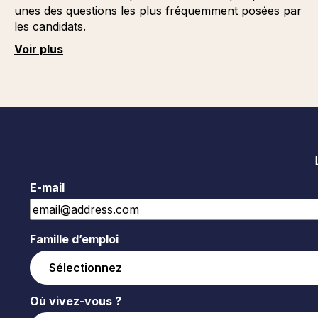
unes des questions les plus fréquemment posées par
les candidats.
Voir plus
E-mail
Famille d’emploi
Où vivez-vous ?