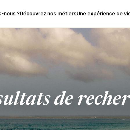
-nous ?
Découvrez nos métiers
Une expérience de vi
ultats de reche