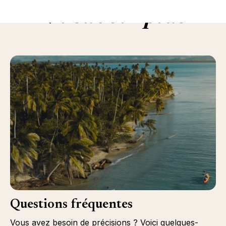
En savoir plus
Questions fréquentes
Vous avez besoin de précisions ? Voici quelques-