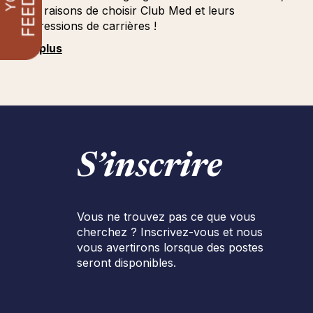
leurs raisons de choisir Club Med et leurs
progressions de carrières !
Voir plus
S’inscrire
Vous ne trouvez pas ce que vous
cherchez ? Inscrivez-vous et nous
vous avertirons lorsque des postes
seront disponibles.