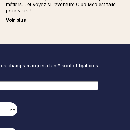
métiers… et voyez si l'aventure Club Med est faite
pour vous !
Voir plus
Les champs marqués d’un * sont obligatoires