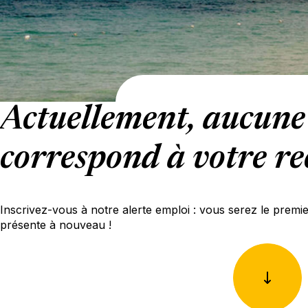
Actuellement, aucune 
correspond à votre re
Inscrivez-vous à notre alerte emploi : vous serez le premi
présente à nouveau !