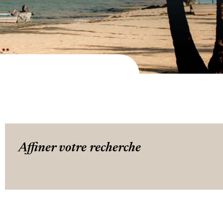
Affiner votre recherche