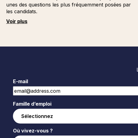
unes des questions les plus fréquemment posées par
les candidats.
Voir plus
E-mail
Famille d’emploi
Où vivez-vous ?