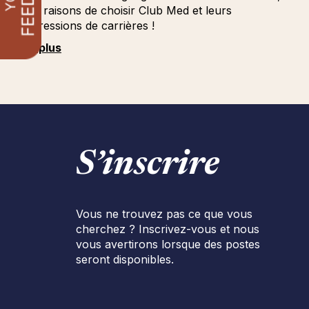
leurs raisons de choisir Club Med et leurs
progressions de carrières !
Voir plus
S’inscrire
Vous ne trouvez pas ce que vous
cherchez ? Inscrivez-vous et nous
vous avertirons lorsque des postes
seront disponibles.