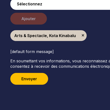
Ajouter
Arts & Spectacle, Kota Kinabalu
[default form message]
En soumettant vos informations, vous reconnaissez avoi
consentez à recevoir des communications électroniqu
Envoyer