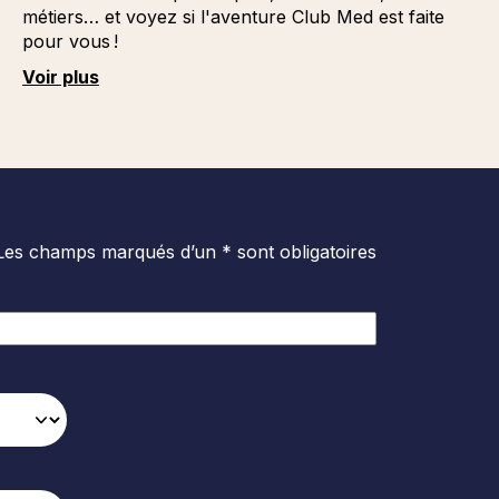
métiers… et voyez si l'aventure Club Med est faite
pour vous !
Voir plus
Les champs marqués d’un * sont obligatoires