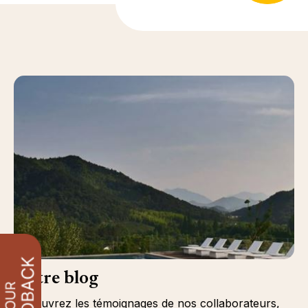
Notre blog
Découvrez les témoignages de nos collaborateurs,