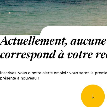
Actuellement, aucune 
correspond à votre re
Inscrivez-vous à notre alerte emploi : vous serez le premi
présente à nouveau !