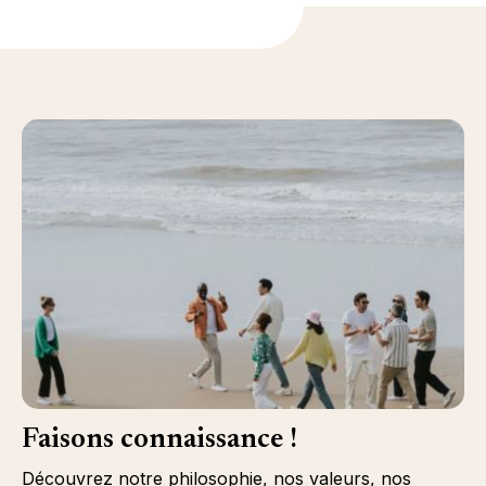
Faisons connaissance !
Découvrez notre philosophie, nos valeurs, nos