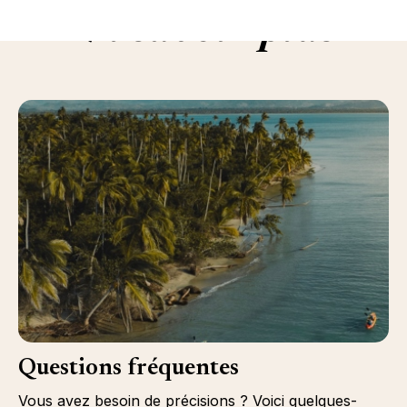
En savoir plus
Questions fréquentes
Vous avez besoin de précisions ? Voici quelques-