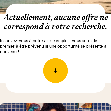
Actuellement, aucune offre ne
correspond à votre recherche.
Inscrivez-vous à notre alerte emploi : vous serez le
premier à être prévenu si une opportunité se présente à
nouveau !
En savoir plus