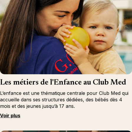
Les métiers de l'Enfance au Club Med
L’enfance est une thématique centrale pour Club Med qui
accueille dans ses structures dédiées, des bébés dès 4
mois et des jeunes jusqu’à 17 ans.
Voir plus