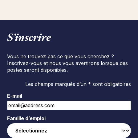
S’inscrire
Vous ne trouvez pas ce que vous cherchez ?
Inscrivez-vous et nous vous avertirons lorsque des
postes seront disponibles.
Les champs marqués d’un * sont obligatoires
E-mail
Famille d’emploi