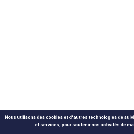
Nous utilisons des cookies et d'autres technologies de suivi
et services, pour soutenir nos activités de mar