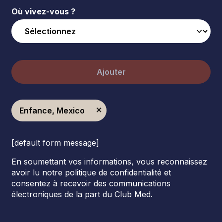
Où vivez-vous ?
Ajouter
Enfance, Mexico
[default form message]
En soumettant vos informations, vous reconnaissez
avoir lu notre politique de confidentialité et
consentez à recevoir des communications
électroniques de la part du Club Med.