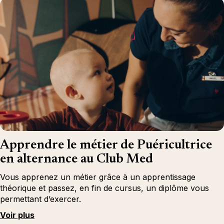
Apprendre le métier de Puéricultrice
en alternance au Club Med
Vous apprenez un métier grâce à un apprentissage
théorique et passez, en fin de cursus, un diplôme vous
permettant d’exercer.
Voir plus