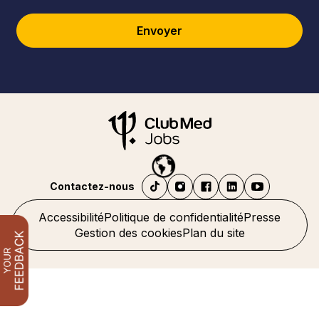
Envoyer
Contactez-nous
Accessibilité
Politique de confidentialité
Presse
Gestion des cookies
Plan du site