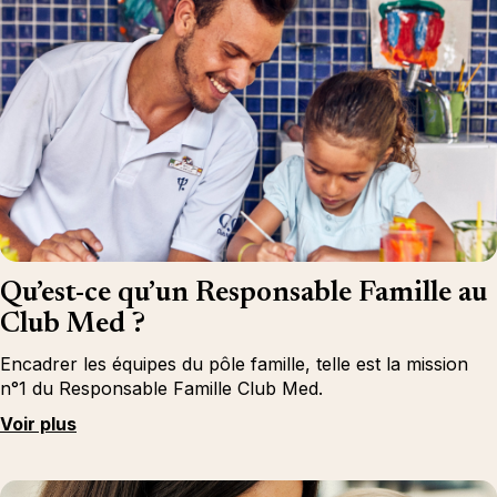
Qu’est-ce qu’un Responsable Famille au
Club Med ?
Encadrer les équipes du pôle famille, telle est la mission
n°1 du Responsable Famille Club Med.
Voir plus