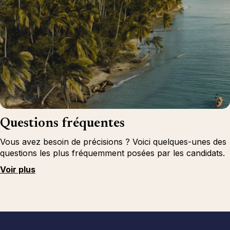
Questions fréquentes
Vous avez besoin de précisions ? Voici quelques-unes des
questions les plus fréquemment posées par les candidats.
Voir plus