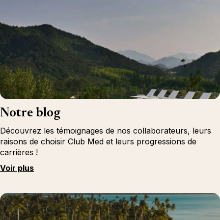
Notre blog
Découvrez les témoignages de nos collaborateurs, leurs
raisons de choisir Club Med et leurs progressions de
carrières !
Voir plus