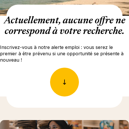
Actuellement, aucune offre ne
correspond à votre recherche.
Inscrivez-vous à notre alerte emploi : vous serez le
premier à être prévenu si une opportunité se présente à
nouveau !
En savoir plus