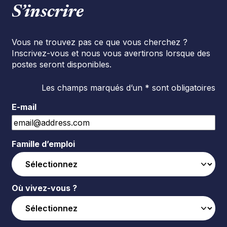
S’inscrire
Vous ne trouvez pas ce que vous cherchez ?
Inscrivez-vous et nous vous avertirons lorsque des
postes seront disponibles.
Les champs marqués d’un * sont obligatoires
E-mail
Famille d’emploi
Où vivez-vous ?