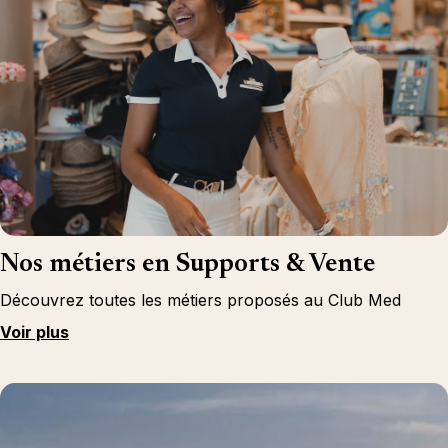
Nos métiers en Supports & Vente
Découvrez toutes les métiers proposés au Club Med
Voir plus