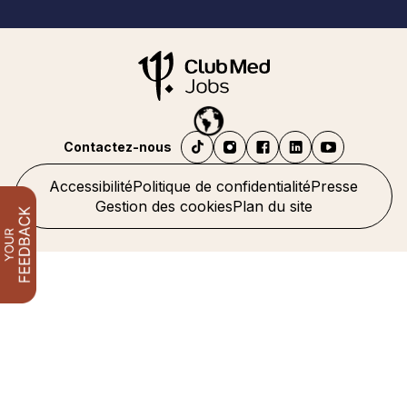
Contactez-nous
Accessibilité
Politique de confidentialité
Presse
Gestion des cookies
Plan du site