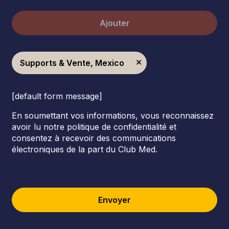
Ajouter
Supports & Vente, Mexico
[default form message]
En soumettant vos informations, vous reconnaissez
avoir lu notre politique de confidentialité et
consentez à recevoir des communications
électroniques de la part du Club Med.
Envoyer