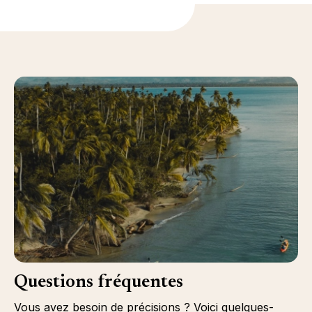
Questions fréquentes
Vous avez besoin de précisions ? Voici quelques-