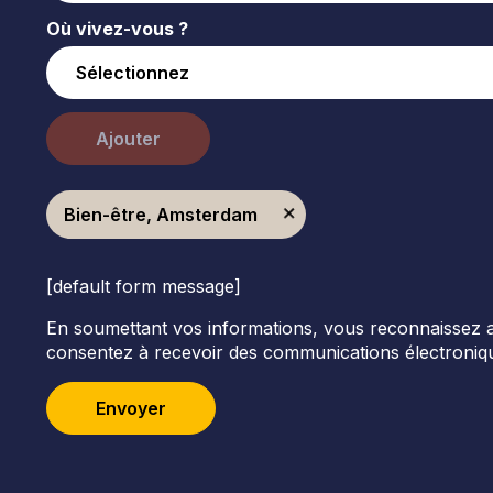
Où vivez-vous ?
Ajouter
Bien-être, Amsterdam
[default form message]
En soumettant vos informations, vous reconnaissez avoi
consentez à recevoir des communications électroniqu
Envoyer