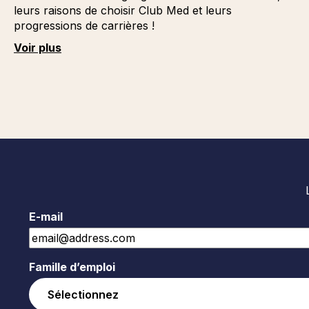
leurs raisons de choisir Club Med et leurs
progressions de carrières !
Voir plus
E-mail
Famille d’emploi