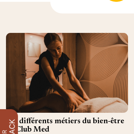
Les différents métiers du bien-être
au Club Med