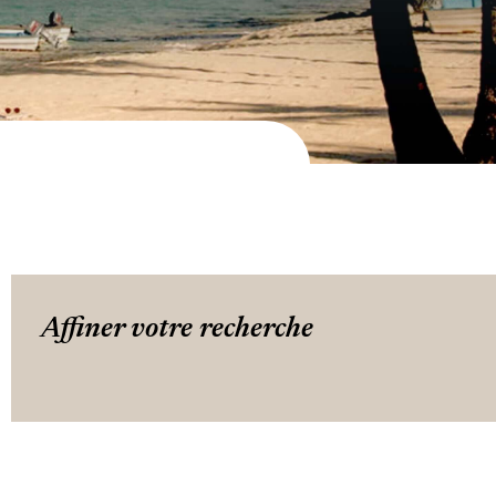
Affiner votre recherche