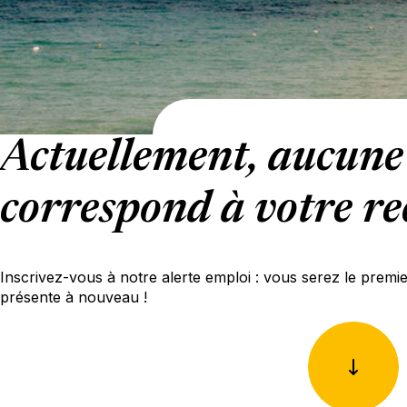
Actuellement, aucune 
correspond à votre re
Inscrivez-vous à notre alerte emploi : vous serez le premi
présente à nouveau !