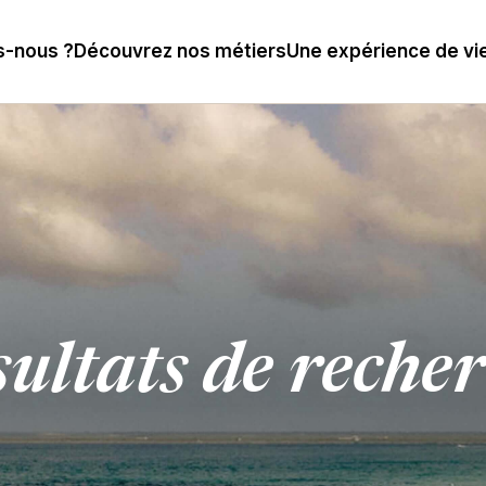
-nous ?
Découvrez nos métiers
Une expérience de vi
ultats de reche