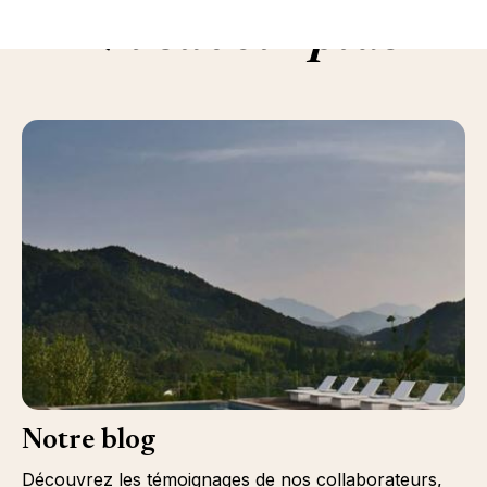
En savoir plus
Notre blog
Découvrez les témoignages de nos collaborateurs,