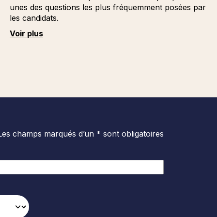
unes des questions les plus fréquemment posées par
les candidats.
Voir plus
Les champs marqués d’un * sont obligatoires