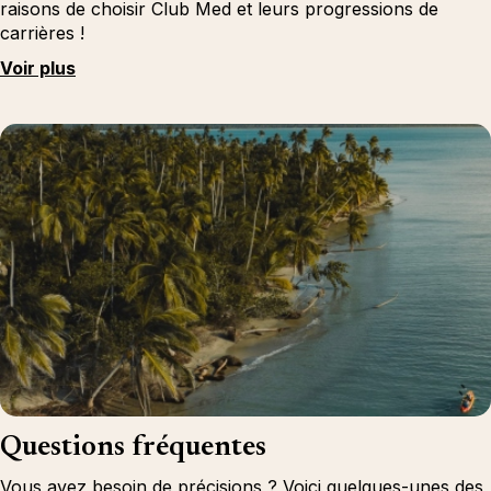
raisons de choisir Club Med et leurs progressions de
carrières !
Voir plus
Questions fréquentes
Vous avez besoin de précisions ? Voici quelques-unes des