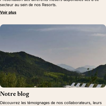
secteur au sein de nos Resorts.
Voir plus
Notre blog
Découvrez les témoignages de nos collaborateurs, leurs