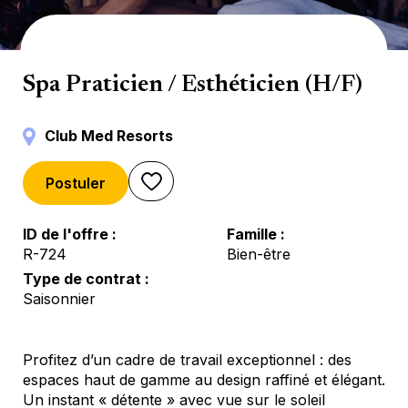
Soin
Spa Praticien / Esthéticien (H/F)
Club Med Resorts
Postuler
ID de l'offre
Famille
R-724
Bien-être
Type de contrat
Saisonnier
Profitez d’un cadre de travail exceptionnel : des
espaces haut de gamme au design raffiné et élégant.
Un instant « détente » avec vue sur le soleil