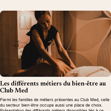
Les différents métiers du bien-être au
Club Med
Parmi les familles de métiers présentes au Club Med, celle
du secteur bien-être occupe aussi une place de choix.
Présentation des différents métiers disponibles liés à ce