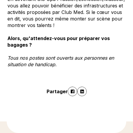
vous allez pouvoir bénéficier des infrastructures et
activités proposées par Club Med. Si le cœur vous
en dit, vous pourrez même monter sur scène pour
montrer vos talents !
Alors, qu'attendez-vous pour préparer vos
bagages ?
Tous nos postes sont ouverts aux personnes en
situation de handicap.
Partager
En savoir plus