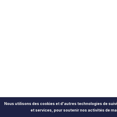
Nous utilisons des cookies et d'autres technologies de suivi
et services, pour soutenir nos activités de mar