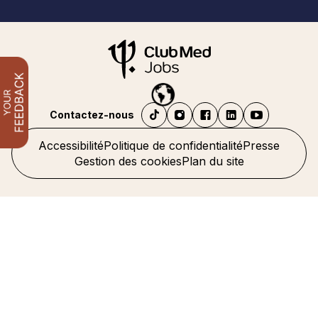
Contactez-nous
Accessibilité
Politique de confidentialité
Presse
Gestion des cookies
Plan du site