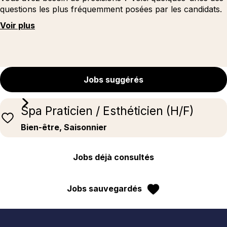
questions les plus fréquemment posées par les candidats.
Voir plus
Jobs suggérés
Spa Praticien / Esthéticien (H/F)
Bien-être, Saisonnier
Jobs déjà consultés
Jobs sauvegardés