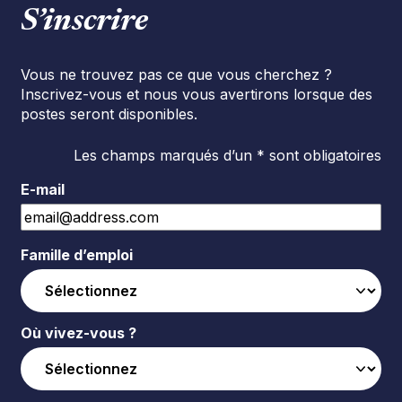
S’inscrire
Vous ne trouvez pas ce que vous cherchez ?
Inscrivez-vous et nous vous avertirons lorsque des
postes seront disponibles.
Les champs marqués d’un * sont obligatoires
E-mail
Famille d’emploi
Où vivez-vous ?