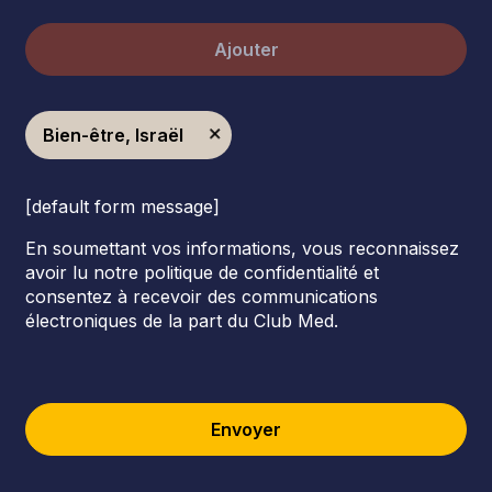
Ajouter
Bien-être, Israël
[default form message]
En soumettant vos informations, vous reconnaissez
avoir lu notre politique de confidentialité et
consentez à recevoir des communications
électroniques de la part du Club Med.
Envoyer