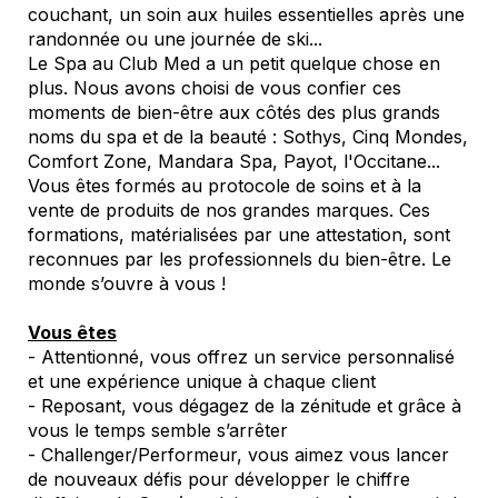
couchant, un soin aux huiles essentielles après une
randonnée ou une journée de ski...
Le Spa au Club Med a un petit quelque chose en
plus. Nous avons choisi de vous confier ces
moments de bien-être aux côtés des plus grands
noms du spa et de la beauté : Sothys, Cinq Mondes,
Comfort Zone, Mandara Spa, Payot, l'Occitane...
Vous êtes formés au protocole de soins et à la
vente de produits de nos grandes marques. Ces
formations, matérialisées par une attestation, sont
reconnues par les professionnels du bien-être. Le
monde s’ouvre à vous !
Vous êtes
- Attentionné, vous offrez un service personnalisé
et une expérience unique à chaque client
- Reposant, vous dégagez de la zénitude et grâce à
vous le temps semble s’arrêter
- Challenger/Performeur, vous aimez vous lancer
de nouveaux défis pour développer le chiffre