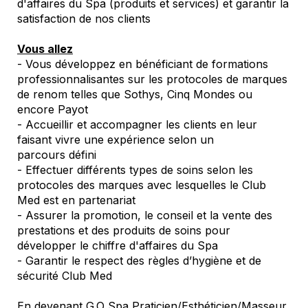
d'affaires du Spa (produits et services) et garantir la
satisfaction de nos clients
Vous allez
- Vous développez en bénéficiant de formations
professionnalisantes sur les protocoles de marques
de renom telles que Sothys, Cinq Mondes ou
encore Payot
- Accueillir et accompagner les clients en leur
faisant vivre une expérience selon un
parcours défini
- Effectuer différents types de soins selon les
protocoles des marques avec lesquelles le Club
Med est en partenariat
- Assurer la promotion, le conseil et la vente des
prestations et des produits de soins pour
développer le chiffre d'affaires du Spa
- Garantir le respect des règles d’hygiène et de
sécurité Club Med
En devenant G.O Spa Praticien/Esthéticien/Masseur,