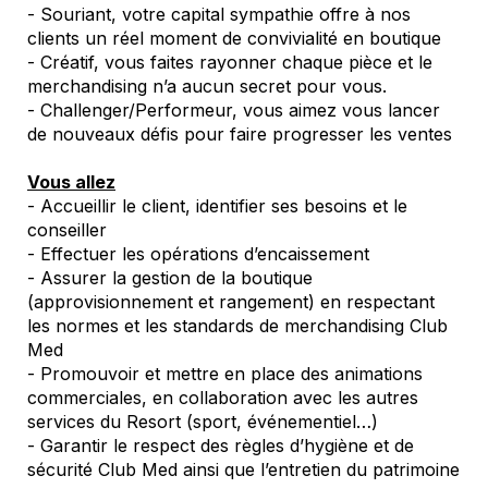
- Souriant, votre capital sympathie offre à nos
clients un réel moment de convivialité en boutique
- Créatif, vous faites rayonner chaque pièce et le
merchandising n’a aucun secret pour vous.
- Challenger/Performeur, vous aimez vous lancer
de nouveaux défis pour faire progresser les ventes
Vous allez
- Accueillir le client, identifier ses besoins et le
conseiller
- Effectuer les opérations d’encaissement
- Assurer la gestion de la boutique
(approvisionnement et rangement) en respectant
les normes et les standards de merchandising Club
Med
- Promouvoir et mettre en place des animations
commerciales, en collaboration avec les autres
services du Resort (sport, événementiel…)
- Garantir le respect des règles d’hygiène et de
sécurité Club Med ainsi que l’entretien du patrimoine