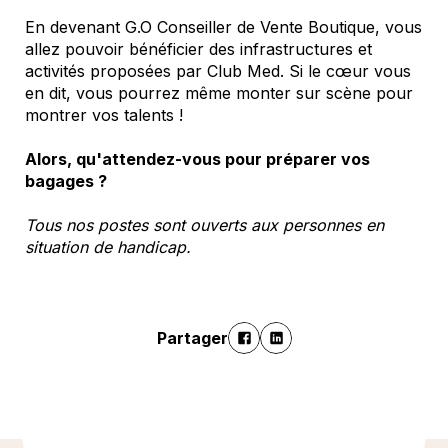
En devenant G.O Conseiller de Vente Boutique, vous
allez pouvoir bénéficier des infrastructures et
activités proposées par Club Med. Si le cœur vous
en dit, vous pourrez même monter sur scène pour
montrer vos talents !
Alors, qu'attendez-vous pour préparer vos
bagages ?
Tous nos postes sont ouverts aux personnes en
situation de handicap.
Partager