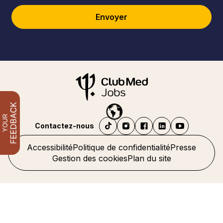
Envoyer
Contactez-nous
Accessibilité
Politique de confidentialité
Presse
Gestion des cookies
Plan du site