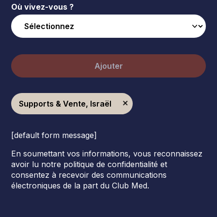
Où vivez-vous ?
Ajouter
Supports & Vente, Israël
[default form message]
En soumettant vos informations, vous reconnaissez
avoir lu notre politique de confidentialité et
consentez à recevoir des communications
électroniques de la part du Club Med.