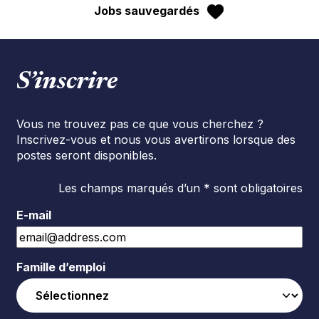
Jobs sauvegardés
S’inscrire
Vous ne trouvez pas ce que vous cherchez ?
Inscrivez-vous et nous vous avertirons lorsque des
postes seront disponibles.
Les champs marqués d’un * sont obligatoires
E-mail
Famille d’emploi