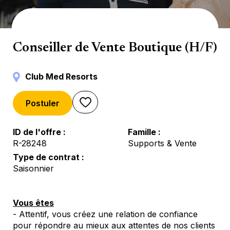
Ventes
Conseiller de Vente Boutique (H/F)
Club Med Resorts
Postuler
ID de l'offre
Famille
R-28248
Supports & Vente
Type de contrat
Saisonnier
Vous êtes
- Attentif, vous créez une relation de confiance
pour répondre au mieux aux attentes de nos clients