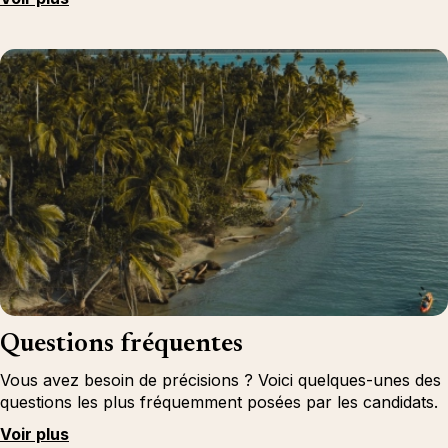
Questions fréquentes
Vous avez besoin de précisions ? Voici quelques-unes des
questions les plus fréquemment posées par les candidats.
Voir plus