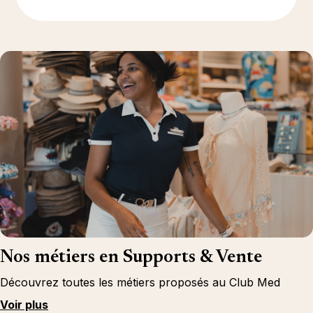
En savoir plus
Nos métiers en Supports & Vente
Découvrez toutes les métiers proposés au Club Med
Voir plus