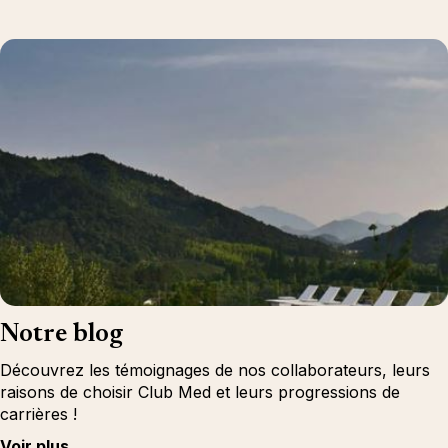
Notre blog
Découvrez les témoignages de nos collaborateurs, leurs
raisons de choisir Club Med et leurs progressions de
carrières !
Voir plus