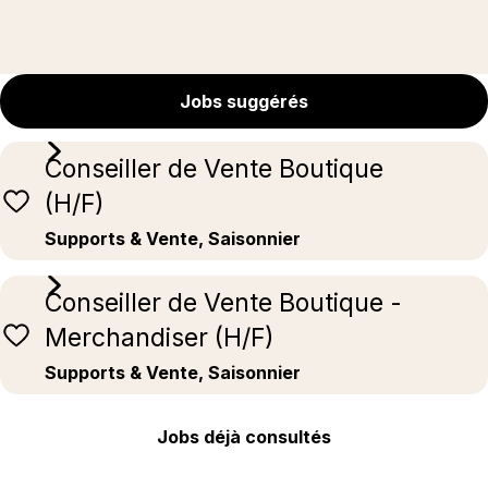
Jobs suggérés
Conseiller de Vente Boutique
(H/F)
Supports & Vente, Saisonnier
Conseiller de Vente Boutique -
Merchandiser (H/F)
Supports & Vente, Saisonnier
Jobs déjà consultés