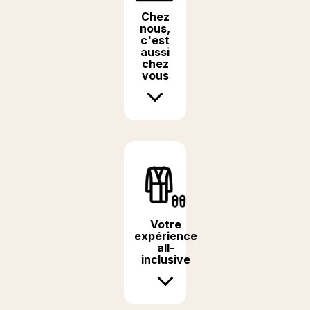
Chez
nous,
c'est
aussi
chez
vous
Votre
expérience
all-
inclusive