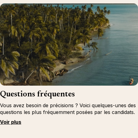
Questions fréquentes
Vous avez besoin de précisions ? Voici quelques-unes des
questions les plus fréquemment posées par les candidats.
Voir plus