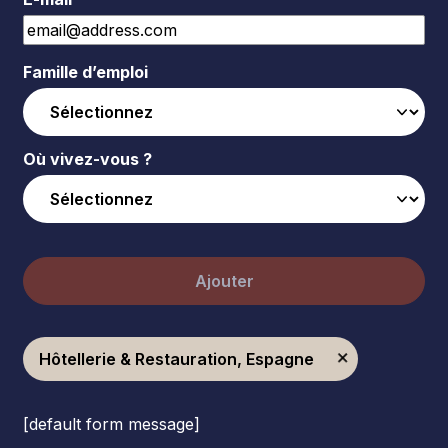
Famille d’emploi
Où vivez-vous ?
Ajouter
Hôtellerie & Restauration, Espagne
[default form message]