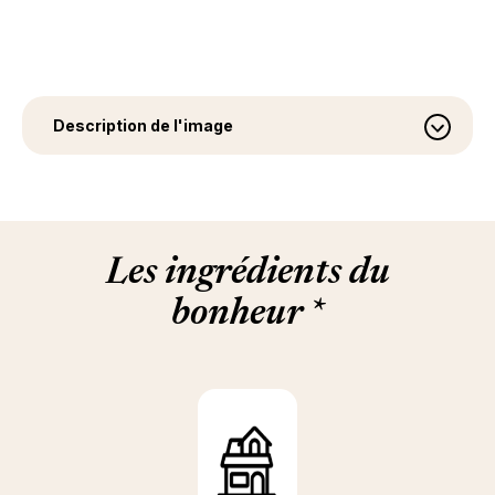
Description de l'image
Les ingrédients du
bonheur
*