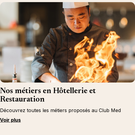
Nos métiers en Hôtellerie et
Restauration
Découvrez toutes les métiers proposés au Club Med
Voir plus