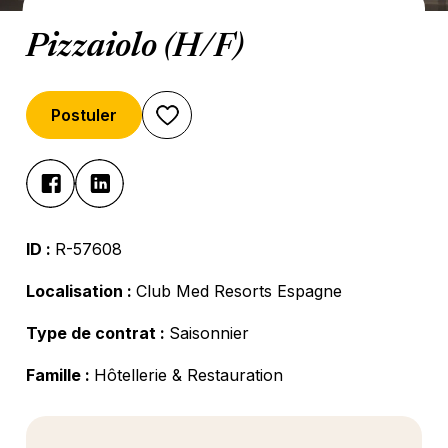
Pizzaiolo (H/F)
Postuler
ID :
R-57608
Localisation :
Club Med Resorts Espagne
Type de contrat :
Saisonnier
Famille :
Hôtellerie & Restauration