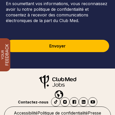
En soumettant vos informations, vous reconnaissez
avoir lu notre politique de confidentialité et
consentez à recevoir des communications
électroniques de la part du Club Med.
Envoyer
Contactez-nous
Accessibilité
Politique de confidentialité
Presse