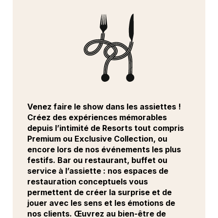
Venez faire le show dans les assiettes !
Créez des expériences mémorables
depuis l’intimité de Resorts tout compris
Premium ou Exclusive Collection, ou
encore lors de nos événements les plus
festifs. Bar ou restaurant, buffet ou
service à l’assiette : nos espaces de
restauration conceptuels vous
permettent de créer la surprise et de
jouer avec les sens et les émotions de
nos clients. Œuvrez au bien-être de