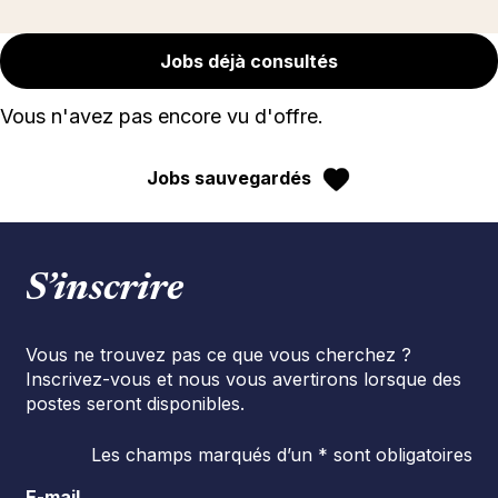
Jobs déjà consultés
Vous n'avez pas encore vu d'offre.
Jobs sauvegardés
S’inscrire
Vous ne trouvez pas ce que vous cherchez ?
Inscrivez-vous et nous vous avertirons lorsque des
postes seront disponibles.
Les champs marqués d’un * sont obligatoires
E-mail