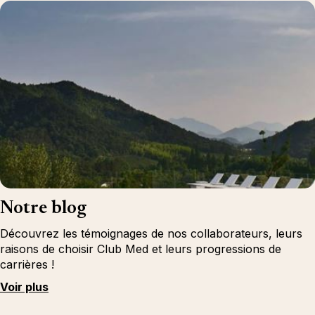
Notre blog
Découvrez les témoignages de nos collaborateurs, leurs
raisons de choisir Club Med et leurs progressions de
carrières !
Voir plus