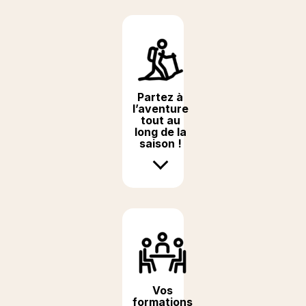
Partez à
l’aventure
tout au
long de la
saison !
Vos
formations