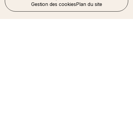
Gestion des cookies
Plan du site