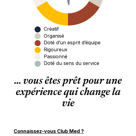
Créatif
Organisé
Doté d’un esprit d’équipe
Rigoureux
Passionné
Doté du sens du service
… vous êtes prêt pour une
expérience qui change la
vie
Connaissez-vous Club Med ?