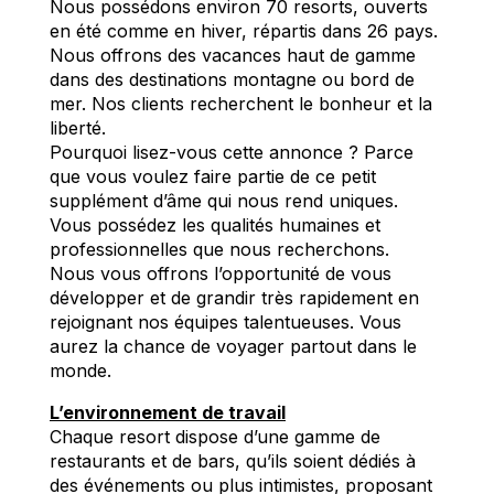
Nous possédons environ 70 resorts, ouverts
en été comme en hiver, répartis dans 26 pays.
Nous offrons des vacances haut de gamme
dans des destinations montagne ou bord de
mer. Nos clients recherchent le bonheur et la
liberté.
Pourquoi lisez-vous cette annonce ? Parce
que vous voulez faire partie de ce petit
supplément d’âme qui nous rend uniques.
Vous possédez les qualités humaines et
professionnelles que nous recherchons.
Nous vous offrons l’opportunité de vous
développer et de grandir très rapidement en
rejoignant nos équipes talentueuses. Vous
aurez la chance de voyager partout dans le
monde.
L’environnement de travail
Chaque resort dispose d’une gamme de
restaurants et de bars, qu’ils soient dédiés à
des événements ou plus intimistes, proposant