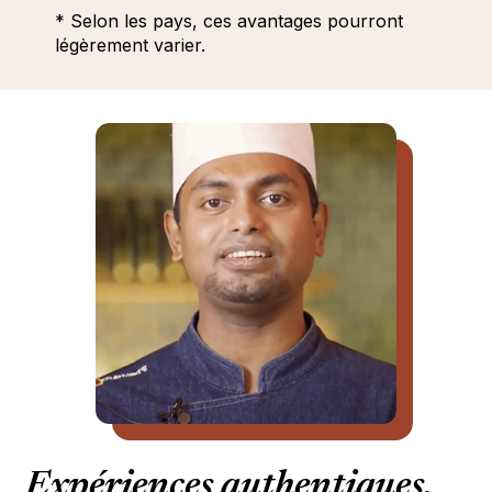
* Selon les pays, ces avantages pourront
légèrement varier.
Expériences authentiques,