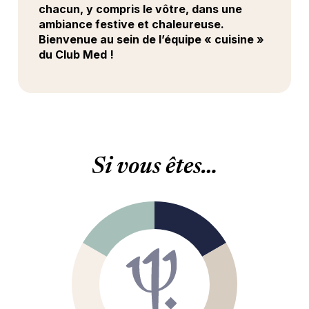
chacun, y compris le vôtre, dans une
ambiance festive et chaleureuse.
Bienvenue au sein de l’équipe « cuisine »
du Club Med !
Si vous êtes…