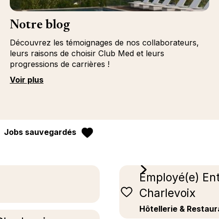
Notre blog
Découvrez les témoignages de nos collaborateurs,
leurs raisons de choisir Club Med et leurs
progressions de carrières !
Voir plus
Jobs sauvegardés
Employé(e) En
Charlevoix
Hôtellerie & Restaur