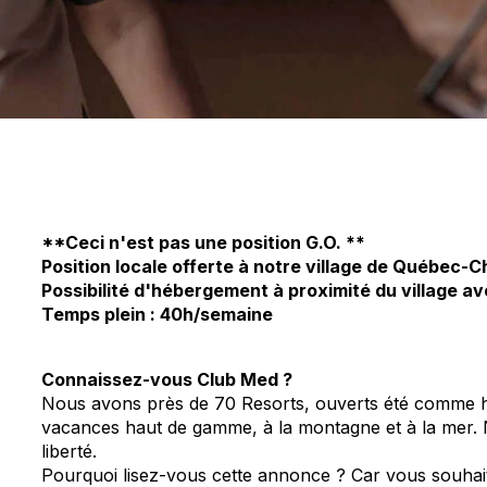
**Ceci n'est pas une position G.O. **
Position locale offerte à notre village de Québec-C
Possibilité d'hébergement à proximité du village av
Temps plein : 40h/semaine
Connaissez-vous Club Med ?
Nous avons près de 70 Resorts, ouverts été comme 
vacances haut de gamme, à la montagne et à la mer. 
liberté.
Pourquoi lisez-vous cette annonce ? Car vous souhaite