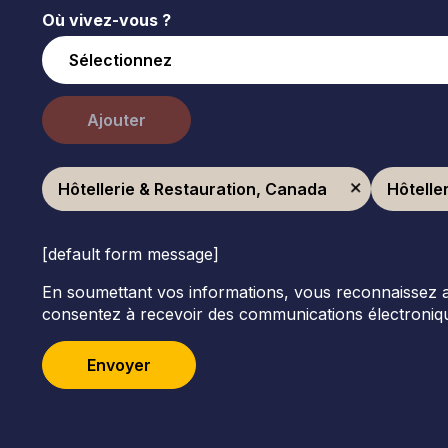
Où vivez-vous ?
Ajouter
Hôtellerie & Restauration, Canada
Hôtelle
[default form message]
En soumettant vos informations, vous reconnaissez avoi
consentez à recevoir des communications électroniqu
Envoyer