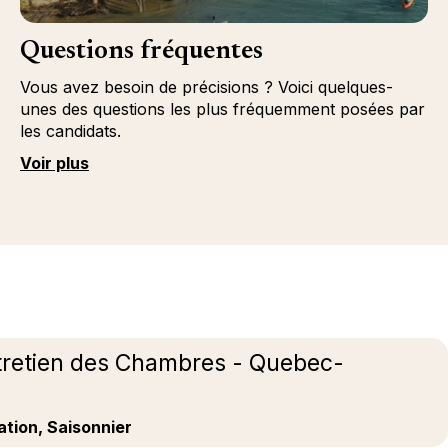
Questions fréquentes
Vous avez besoin de précisions ? Voici quelques-
unes des questions les plus fréquemment posées par
les candidats.
Voir plus
tretien des Chambres - Quebec-
ation, Saisonnier