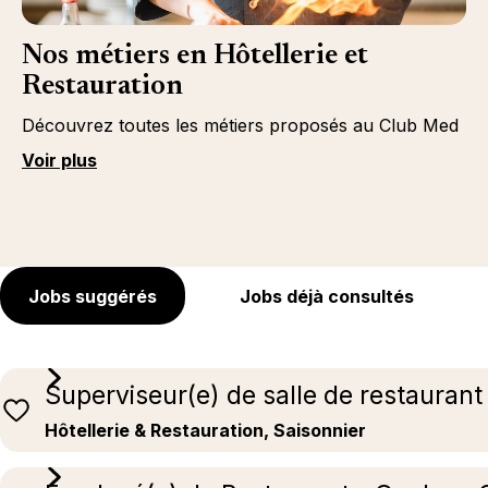
Nos métiers en Hôtellerie et
Restauration
Découvrez toutes les métiers proposés au Club Med
Voir plus
Jobs suggérés
Jobs déjà consultés
Superviseur(e) de salle de restaurant
Hôtellerie & Restauration, Saisonnier