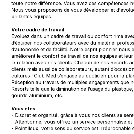
toute notre différence. Vous avez des compétences h
Nous vous proposons de vous développer et d'évolue
brillantes équipes.
Votre cadre de travail
Evoluez dans un cadre de travail ou confort rime a
d’équiper nos collaborateurs avec du matériel profess
d’autonomie et de facilité. Notre esprit pionnier nous
améliorent le confort de travail de nos équipes et leur
la relation avec nos clients. Chacun de nos Resorts ac
clients mais aussi de collaborateurs, autant d’occasi
cultures ! Club Med s’engage au quotidien pour la pl
Réception au travers de multiples engagements que no
Resorts telle que la diminution de l’usage du plastique
gourde aluminium, etc.
Vous êtes
- Discret et organisé, grâce à vous nos clients se s
- Attentionné, vous offrez un service personnalisé et
- Pointilleux, votre sens du service est irréprochable 