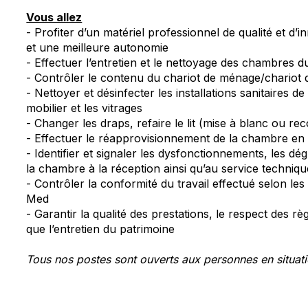
Vous allez
- Profiter d’un matériel professionnel de qualité et d’
et une meilleure autonomie
- Effectuer l’entretien et le nettoyage des chambres d
- Contrôler le contenu du chariot de ménage/chariot d
- Nettoyer et désinfecter les installations sanitaires de 
mobilier et les vitrages
- Changer les draps, refaire le lit (mise à blanc ou rec
- Effectuer le réapprovisionnement de la chambre en 
- Identifier et signaler les dysfonctionnements, les d
la chambre à la réception ainsi qu’au service techniqu
- Contrôler la conformité du travail effectué selon l
Med
- Garantir la qualité des prestations, le respect des r
que l’entretien du patrimoine
Tous nos postes sont ouverts aux personnes en situat