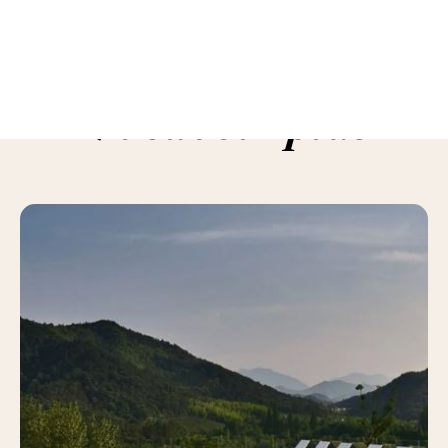
En savoir plus