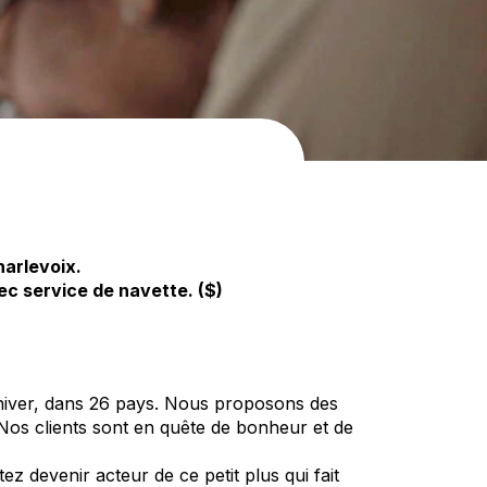
harlevoix.
ec service de navette. ($)
hiver, dans 26 pays. Nous proposons des
Nos clients sont en quête de bonheur et de
z devenir acteur de ce petit plus qui fait