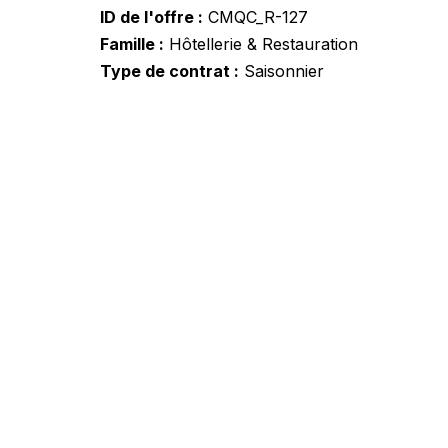
ID de l'offre
CMQC_R-127
Famille
Hôtellerie & Restauration
Type de contrat
Saisonnier