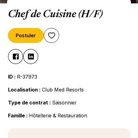
Chef de Cuisine (H/F)
Postuler
ID :
R-37973
Localisation :
Club Med Resorts
Type de contrat :
Saisonnier
Famille :
Hôtellerie & Restauration