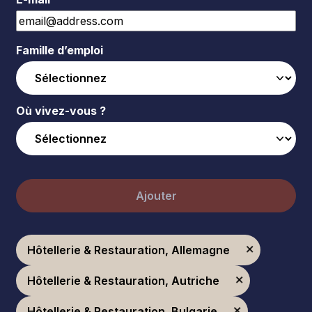
Famille d’emploi
Où vivez-vous ?
Ajouter
Hôtellerie & Restauration, Allemagne
Hôtellerie & Restauration, Autriche
Hôtellerie & Restauration, Bulgarie