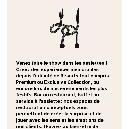
Venez faire le show dans les assiettes !
Créez des expériences mémorables
depuis l’intimité de Resorts tout compris
Premium ou Exclusive Collection, ou
encore lors de nos événements les plus
festifs. Bar ou restaurant, buffet ou
service à l’assiette : nos espaces de
restauration conceptuels vous
permettent de créer la surprise et de
jouer avec les sens et les émotions de
nos clients. Œuvrez au bien-être de