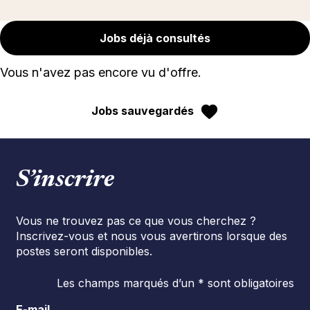
Jobs déjà consultés
Vous n'avez pas encore vu d'offre.
Jobs sauvegardés
S’inscrire
Vous ne trouvez pas ce que vous cherchez ?
Inscrivez-vous et nous vous avertirons lorsque des
postes seront disponibles.
Les champs marqués d’un * sont obligatoires
E-mail