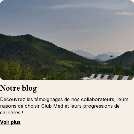
Notre blog
Découvrez les témoignages de nos collaborateurs, leurs
raisons de choisir Club Med et leurs progressions de
carrières !
Voir plus