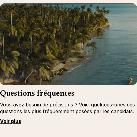
Questions fréquentes
Vous avez besoin de précisions ? Voici quelques-unes des
questions les plus fréquemment posées par les candidats.
Voir plus