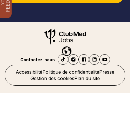
Contactez-nous
Accessibilité
Politique de confidentialité
Presse
Gestion des cookies
Plan du site