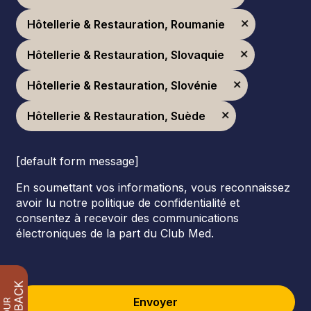
Hôtellerie & Restauration, Roumanie
Hôtellerie & Restauration, Slovaquie
Hôtellerie & Restauration, Slovénie
Hôtellerie & Restauration, Suède
[default form message]
En soumettant vos informations, vous reconnaissez
avoir lu notre politique de confidentialité et
consentez à recevoir des communications
électroniques de la part du Club Med.
Envoyer