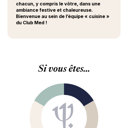
chacun, y compris le vôtre, dans une
ambiance festive et chaleureuse.
Bienvenue au sein de l’équipe « cuisine »
du Club Med !
Si vous êtes…