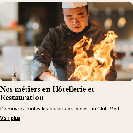
Nos métiers en Hôtellerie et
Restauration
Découvrez toutes les métiers proposés au Club Med
Voir plus