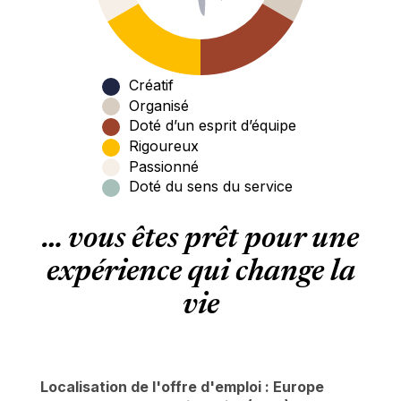
Créatif
Organisé
Doté d’un esprit d’équipe
Rigoureux
Passionné
Doté du sens du service
… vous êtes prêt pour une
expérience qui change la
vie
Localisation de l'offre d'emploi : Europe