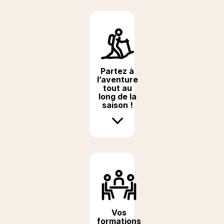
Partez à
l’aventure
tout au
long de la
saison !
Vos
formations