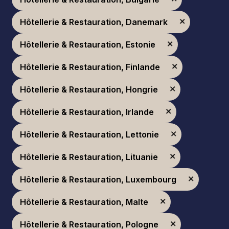
Hôtellerie & Restauration, Danemark
Hôtellerie & Restauration, Estonie
Hôtellerie & Restauration, Finlande
Hôtellerie & Restauration, Hongrie
Hôtellerie & Restauration, Irlande
Hôtellerie & Restauration, Lettonie
Hôtellerie & Restauration, Lituanie
Hôtellerie & Restauration, Luxembourg
Hôtellerie & Restauration, Malte
Hôtellerie & Restauration, Pologne