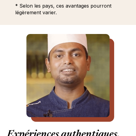
* Selon les pays, ces avantages pourront
légèrement varier.
Expériences authentiques,