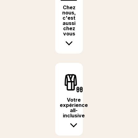
Chez
nous,
c'est
aussi
chez
vous
Votre
expérience
all-
inclusive