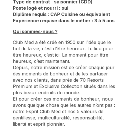
Type de contrat
:
saisonnier (CDD)
Poste logé et nourri : oui
Diplôme requis : CAP Cuisine ou équivalent
Expérience requise dans le métier : 3 à 5 ans
Qui sommes-nous ?
Club Med a été créé en 1950 sur l’idée que le
but de la vie, c’est d’être heureux. Le lieu pour
être heureux, c’est ici. Le moment pour être
heureux, c’est maintenant.
Depuis, notre mission est de créer chaque jour
des moments de bonheur et de les partager
avec nos clients, dans près de 70 Resorts
Premium et Exclusive Collection situés dans les
plus beaux endroits du monde.
Et pour créer ces moments de bonheur, nous
avons quelque chose que les autres n’ont pas :
notre Esprit Club Med et nos 5 valeurs de
gentillesse, multiculturalité, responsabilité,
liberté et esprit pionnier.