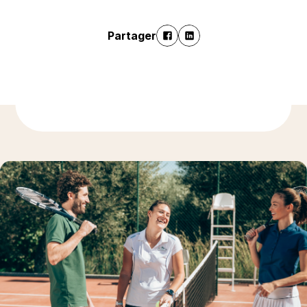
Partager
En savoir plus