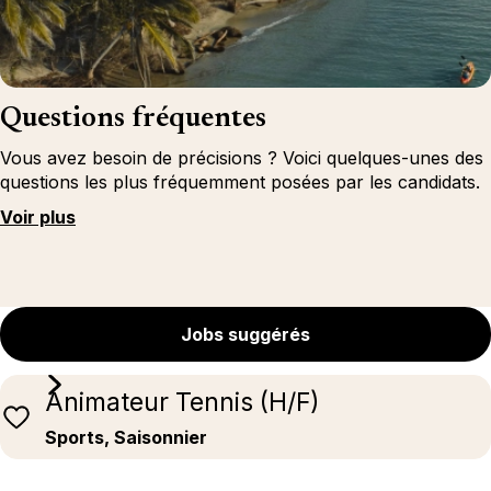
Questions fréquentes
Vous avez besoin de précisions ? Voici quelques-unes des
questions les plus fréquemment posées par les candidats.
Voir plus
Jobs suggérés
Animateur Tennis (H/F)
Sports, Saisonnier