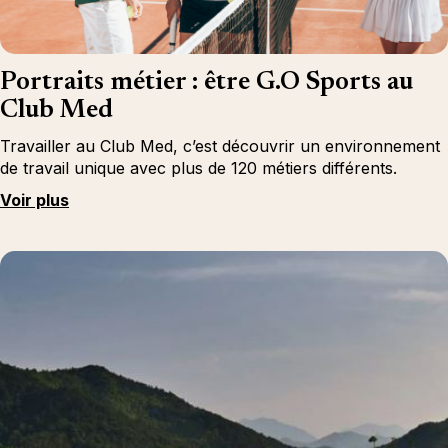
Portraits métier : être G.O Sports au
Club Med
Travailler au Club Med, c’est découvrir un environnement
de travail unique avec plus de 120 métiers différents.
Voir plus