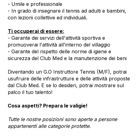
- Umile e professionale
- In grado di insegnare il tennis ad adulti e bambini,
con lezioni collettive ed individuali.
Ti occuperai di essere:
- Garante dei servizi dell'attività sportiva e
promuoverai l'attività all'interno del villaggio
- Garante del rispetto delle norme di igiene e
sicurezza del Club Med e la manutenzione dei beni
Diventando un G.O Instruttore Tennis (M/F), potrai
usufruire delle infrastrutture e delle attività proposte
dal Club Med. E se lo desideri, potrai mostrare sul
palco il tuo talento!
Cosa aspetti? Prepara le valigie!
Tutte le nostre posizioni sono aperte a persone
appartenenti alle categorie protette.