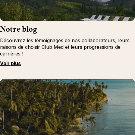
Notre blog
Découvrez les témoignages de nos collaborateurs, leurs
raisons de choisir Club Med et leurs progressions de
carrières !
Voir plus