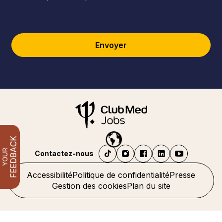
Envoyer
Contactez-nous
Accessibilité
Politique de confidentialité
Presse
Gestion des cookies
Plan du site