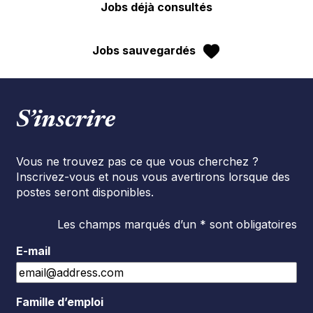
Jobs déjà consultés
Jobs sauvegardés
S’inscrire
Vous ne trouvez pas ce que vous cherchez ?
Inscrivez-vous et nous vous avertirons lorsque des
postes seront disponibles.
Les champs marqués d’un * sont obligatoires
E-mail
Famille d’emploi