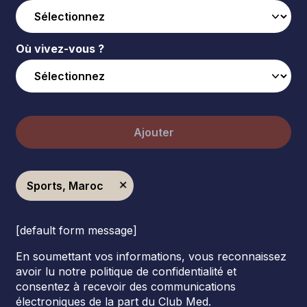
Où vivez-vous ?
Ajouter
Sports, Maroc
[default form message]
En soumettant vos informations, vous reconnaissez
avoir lu notre politique de confidentialité et
consentez à recevoir des communications
électroniques de la part du Club Med.