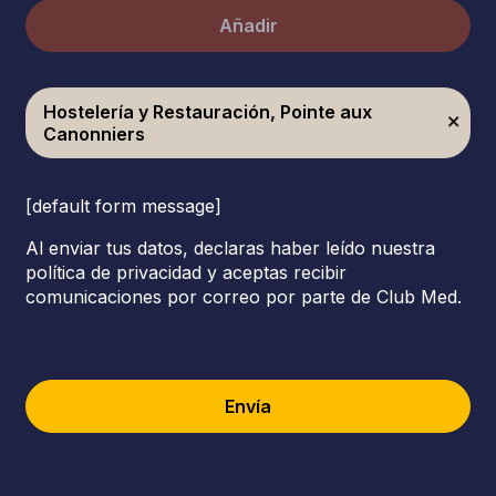
Añadir
Hostelería y Restauración, Pointe aux
Canonniers
[default form message]
Al enviar tus datos, declaras haber leído nuestra
política de privacidad y aceptas recibir
comunicaciones por correo por parte de Club Med.
Envía