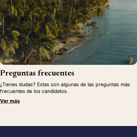
Preguntas frecuentes
¿Tienes dudas? Estas son algunas de las preguntas más
frecuentes de los candidatos.
Ver más