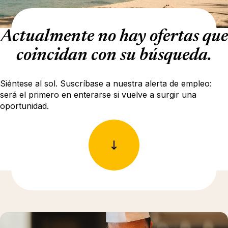
Actualmente no hay ofertas que
coincidan con su búsqueda.
Siéntese al sol. Suscríbase a nuestra alerta de empleo:
será el primero en enterarse si vuelve a surgir una
oportunidad.
Más información