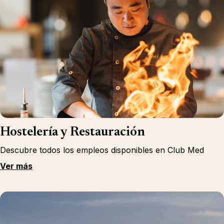
Hostelería y Restauración
Descubre todos los empleos disponibles en Club Med
Ver más