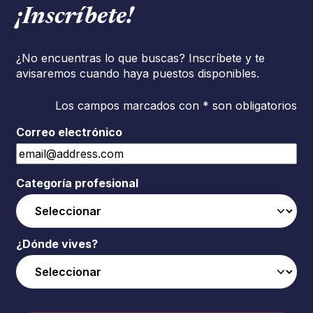
¡Inscríbete!
¿No encuentras lo que buscas? Inscríbete y te
avisaremos cuando haya puestos disponibles.
Los campos marcados con * son obligatorios
Correo electrónico
Categoría profesional
¿Dónde vives?