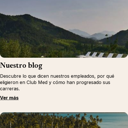
Nuestro blog
Descubre lo que dicen nuestros empleados, por qué
eligieron en Club Med y cómo han progresado sus
carreras.
Ver más