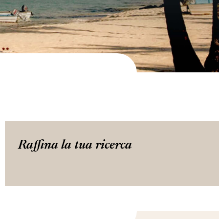
Raffina la tua ricerca