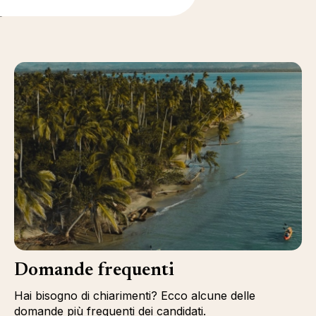
i
Domande frequenti
Hai bisogno di chiarimenti? Ecco alcune delle
domande più frequenti dei candidati.