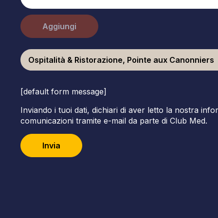
Aggiungi
Ospitalità & Ristorazione, Pointe aux Canonniers
[default form message]
Inviando i tuoi dati, dichiari di aver letto la nostra inf
comunicazioni tramite e-mail da parte di Club Med.
Invia