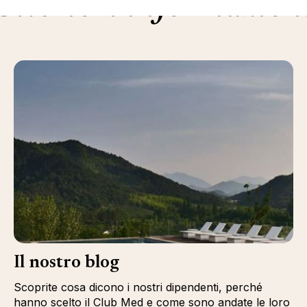
Ulteriori informazion
Il nostro blog
Scoprite cosa dicono i nostri dipendenti, perché
hanno scelto il Club Med e come sono andate le loro