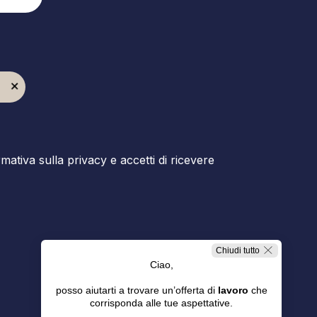
ormativa sulla privacy e accetti di ricevere
Chiudi tutto
Ciao,
posso aiutarti a trovare un’offerta di
lavoro
che
corrisponda alle tue aspettative.