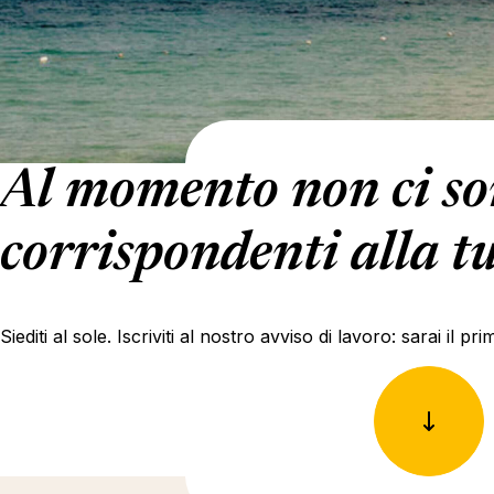
Al momento non ci son
corrispondenti alla tu
Siediti al sole. Iscriviti al nostro avviso di lavoro: sarai il 