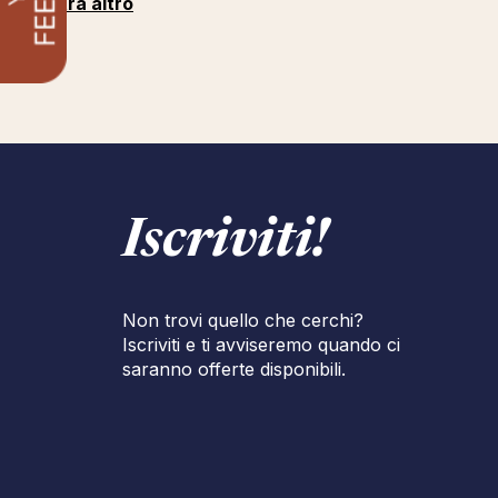
Mostra altro
Iscriviti!
Non trovi quello che cerchi?
Iscriviti e ti avviseremo quando ci
saranno offerte disponibili.