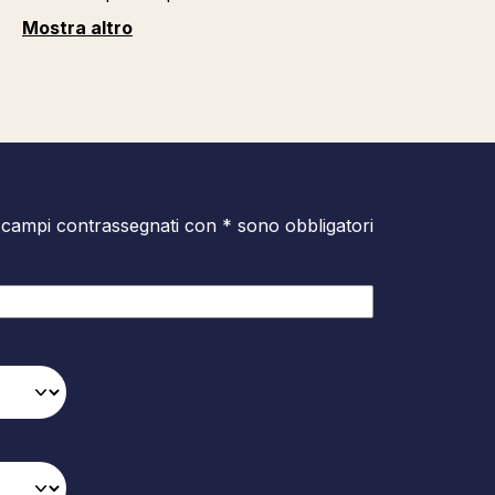
Mostra altro
 campi contrassegnati con * sono obbligatori