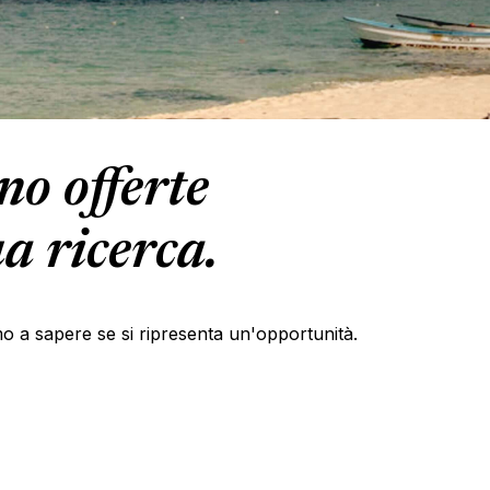
o offerte
a ricerca.
primo a sapere se si ripresenta un'opportunità.