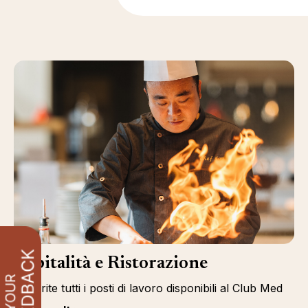
Ospitalità e Ristorazione
Scoprite tutti i posti di lavoro disponibili al Club Med