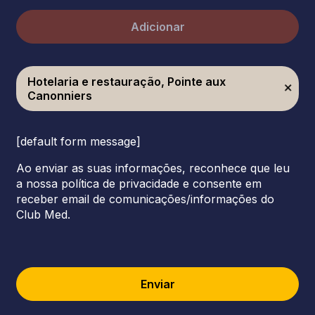
Adicionar
Hotelaria e restauração, Pointe aux
Canonniers
[default form message]
Ao enviar as suas informações, reconhece que leu
a nossa política de privacidade e consente em
receber email de comunicações/informações do
Club Med.
Enviar