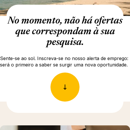
No momento, não há ofertas
que correspondam à sua
pesquisa.
Sente-se ao sol. Inscreva-se no nosso alerta de emprego:
será o primeiro a saber se surgir uma nova oportunidade.
Para saber mais