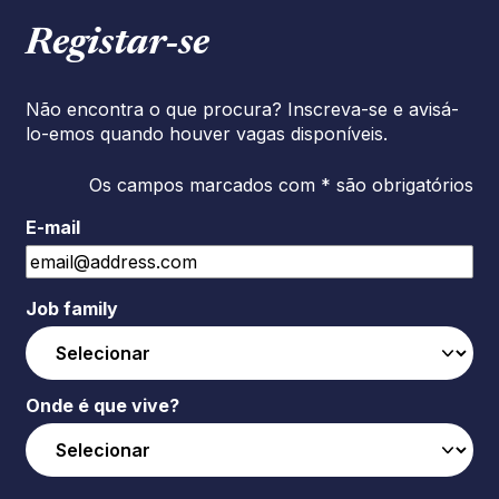
Registar‑se
Não encontra o que procura? Inscreva-se e avisá-
lo-emos quando houver vagas disponíveis.
Os campos marcados com * são obrigatórios
E-mail
Job family
Onde é que vive?