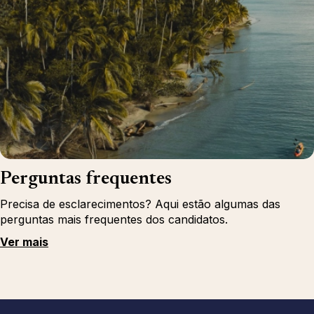
Perguntas frequentes
Precisa de esclarecimentos? Aqui estão algumas das
perguntas mais frequentes dos candidatos.
Ver mais