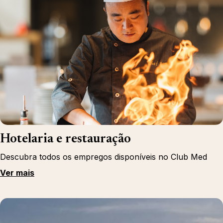
Hotelaria e restauração
Descubra todos os empregos disponíveis no Club Med
Ver mais