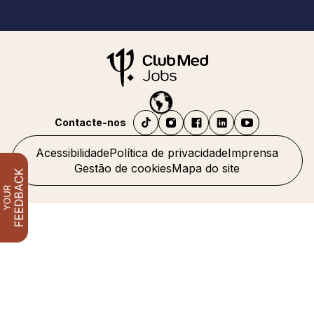
Contacte-nos
Acessibilidade
Política de privacidade
Imprensa
Gestão de cookies
Mapa do site