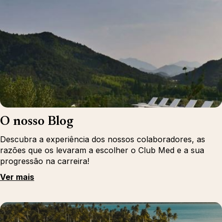
O nosso Blog
Descubra a experiência dos nossos colaboradores, as
razões que os levaram a escolher o Club Med e a sua
progressão na carreira!
Ver mais