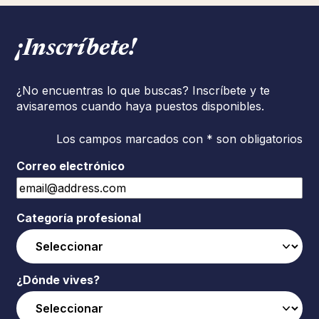
¡Inscríbete!
¿No encuentras lo que buscas? Inscríbete y te
avisaremos cuando haya puestos disponibles.
Los campos marcados con * son obligatorios
Correo electrónico
Categoría profesional
¿Dónde vives?