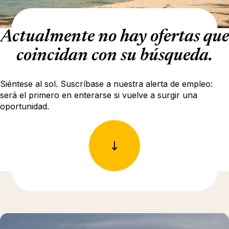
Actualmente no hay ofertas que
coincidan con su búsqueda.
Siéntese al sol. Suscríbase a nuestra alerta de empleo:
será el primero en enterarse si vuelve a surgir una
oportunidad.
Más información