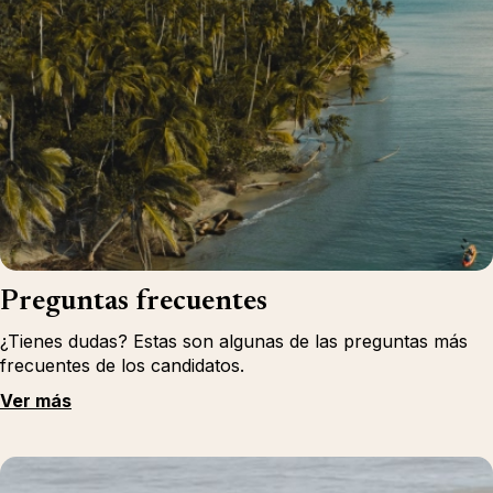
Preguntas frecuentes
¿Tienes dudas? Estas son algunas de las preguntas más
frecuentes de los candidatos.
Ver más