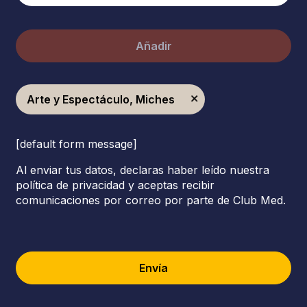
Añadir
Arte y Espectáculo, Miches
[default form message]
Al enviar tus datos, declaras haber leído nuestra
política de privacidad y aceptas recibir
comunicaciones por correo por parte de Club Med.
Envía