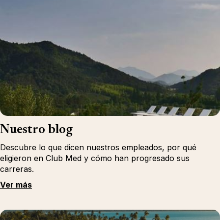
Nuestro blog
Descubre lo que dicen nuestros empleados, por qué
eligieron en Club Med y cómo han progresado sus
carreras.
Ver más