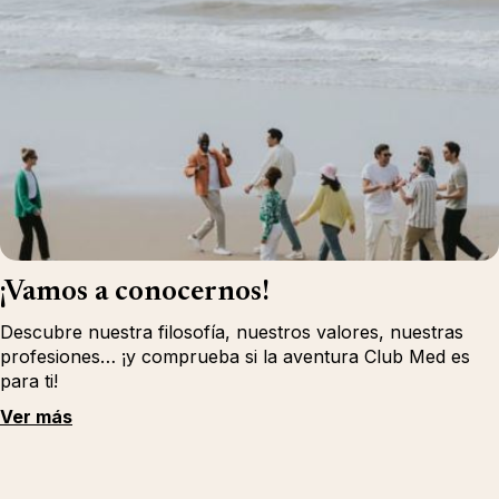
¡Vamos a conocernos!
Descubre nuestra filosofía, nuestros valores, nuestras
profesiones… ¡y comprueba si la aventura Club Med es
para ti!
Ver más