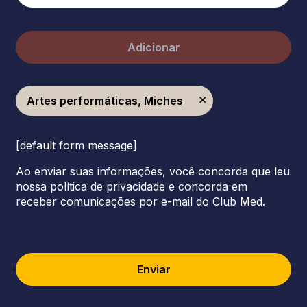
Adicionar
Artes performáticas, Miches
[default form message]
Ao enviar suas informações, você concorda que leu
nossa política de privacidade e concorda em
receber comunicações por e-mail do Club Med.
Enviar