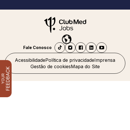
Fale Conosco
Acessibilidade
Política de privacidade
Imprensa
Gestão de cookies
Mapa do Site