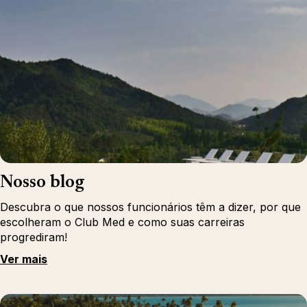
Nosso blog
Descubra o que nossos funcionários têm a dizer, por que
escolheram o Club Med e como suas carreiras
progrediram!
Ver mais