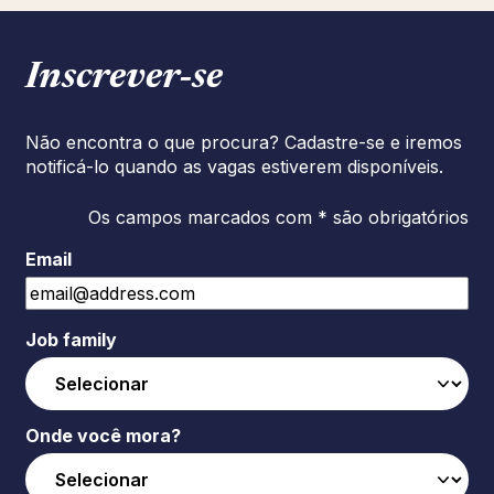
Inscrever‑se
Não encontra o que procura? Cadastre-se e iremos
notificá-lo quando as vagas estiverem disponíveis.
Os campos marcados com * são obrigatórios
Email
Job family
Onde você mora?