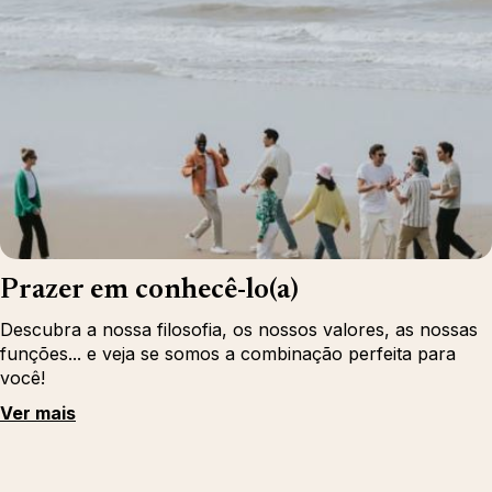
Prazer em conhecê-lo(a)
Descubra a nossa filosofia, os nossos valores, as nossas
funções... e veja se somos a combinação perfeita para
você!
Ver mais