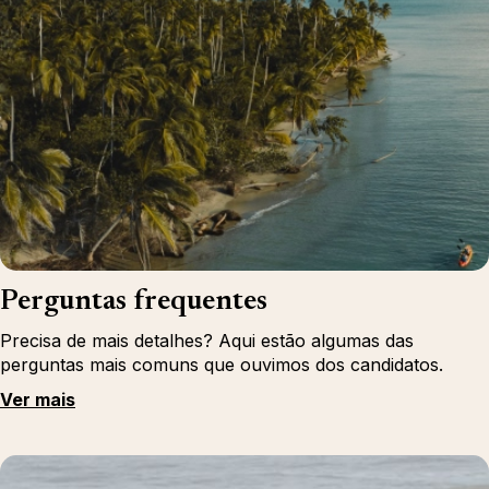
Perguntas frequentes
Precisa de mais detalhes? Aqui estão algumas das
perguntas mais comuns que ouvimos dos candidatos.
Ver mais