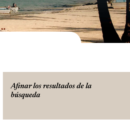
Afinar los resultados de la
búsqueda