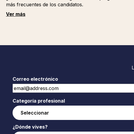
más frecuentes de los candidatos.
Ver más
Correo electrónico
Categoría profesional
¿Dónde vives?