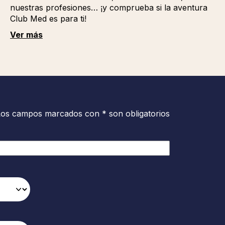
nuestras profesiones… ¡y comprueba si la aventura
Club Med es para ti!
Ver más
Los campos marcados con * son obligatorios