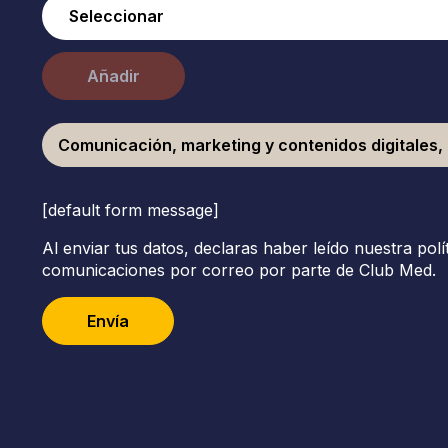
Añadir
Comunicación, marketing y contenidos digitales, 
[default form message]
Al enviar tus datos, declaras haber leído nuestra polí
comunicaciones por correo por parte de Club Med.
Envía