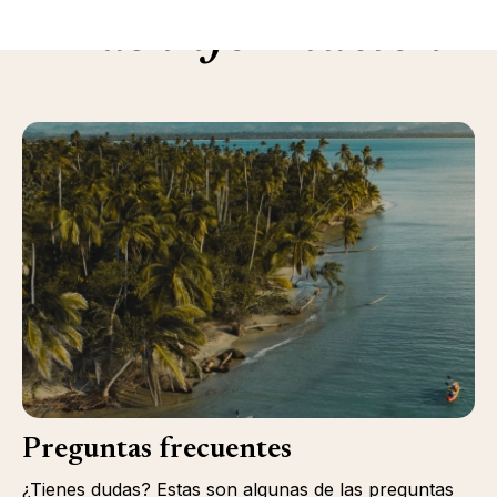
Más información
Preguntas frecuentes
¿Tienes dudas? Estas son algunas de las preguntas