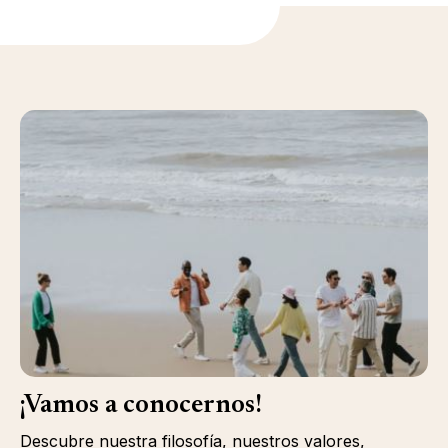
¡Vamos a conocernos!
Descubre nuestra filosofía, nuestros valores,