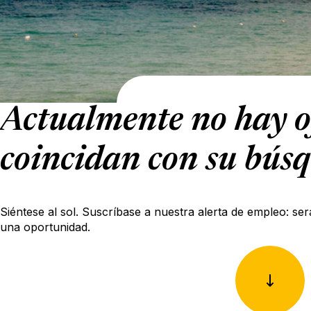
Actualmente no hay o
coincidan con su bús
Siéntese al sol. Suscríbase a nuestra alerta de empleo: ser
una oportunidad.