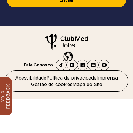
Enviar
Fale Conosco
Acessibilidade
Política de privacidade
Imprensa
Gestão de cookies
Mapa do Site