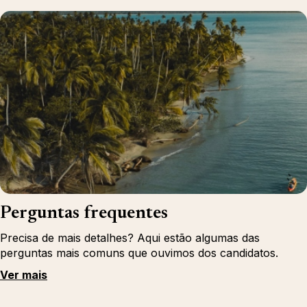
Perguntas frequentes
Precisa de mais detalhes? Aqui estão algumas das
perguntas mais comuns que ouvimos dos candidatos.
Ver mais