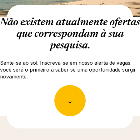
Não existem atualmente ofertas
que correspondam à sua
pesquisa.
Sente-se ao sol. Inscreva-se em nosso alerta de vagas:
você será o primeiro a saber se uma oportunidade surgir
novamente.
Descubra mais