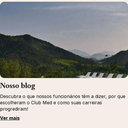
Nosso blog
Descubra o que nossos funcionários têm a dizer, por que
escolheram o Club Med e como suas carreiras
progrediram!
Ver mais