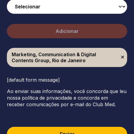
Adicionar
Marketing, Communication & Digital
Contents Group, Rio de Janeiro
[default form message]
Ao enviar suas informações, você concorda que leu
nossa política de privacidade e concorda em
receber comunicações por e-mail do Club Med.