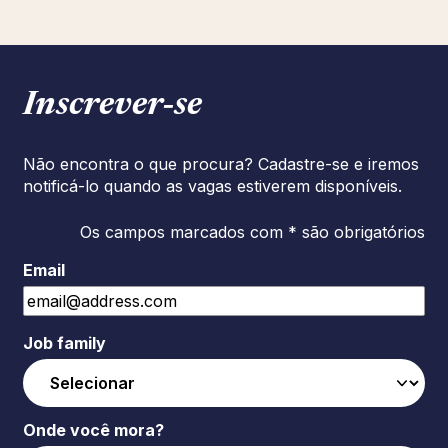
Inscrever‑se
Não encontra o que procura? Cadastre-se e iremos
notificá-lo quando as vagas estiverem disponíveis.
Os campos marcados com * são obrigatórios
Email
Job family
Onde você mora?