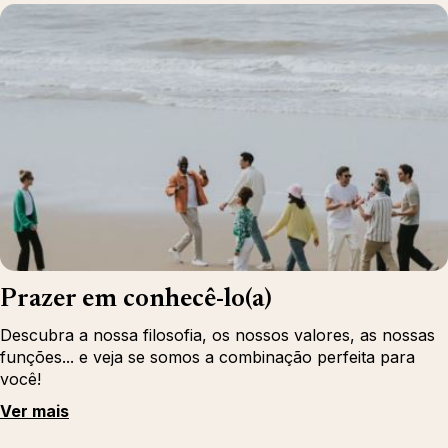
Prazer em conhecê-lo(a)
Descubra a nossa filosofia, os nossos valores, as nossas
funções... e veja se somos a combinação perfeita para
você!
Ver mais