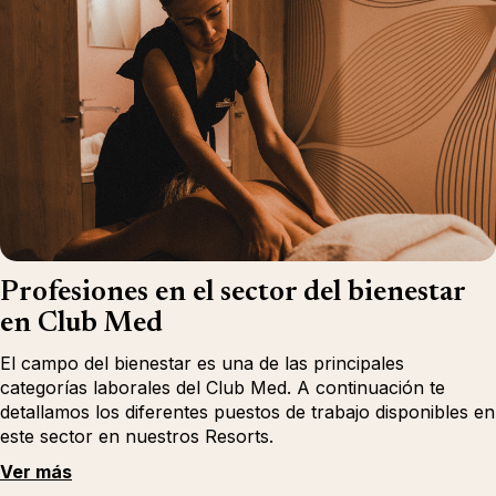
Profesiones en el sector del bienestar
en Club Med
El campo del bienestar es una de las principales
categorías laborales del Club Med. A continuación te
detallamos los diferentes puestos de trabajo disponibles en
este sector en nuestros Resorts.
Ver más