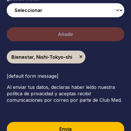
Añadir
Bienestar, Nishi-Tokyo-shi
[default form message]
Al enviar tus datos, declaras haber leído nuestra
política de privacidad y aceptas recibir
comunicaciones por correo por parte de Club Med.
Envía