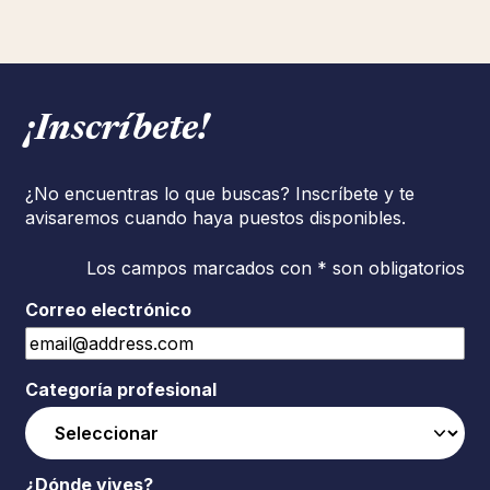
¡Inscríbete!
¿No encuentras lo que buscas? Inscríbete y te
avisaremos cuando haya puestos disponibles.
Los campos marcados con * son obligatorios
Correo electrónico
Categoría profesional
¿Dónde vives?