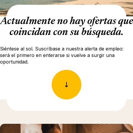
Actualmente no hay ofertas que
coincidan con su búsqueda.
Siéntese al sol. Suscríbase a nuestra alerta de empleo:
será el primero en enterarse si vuelve a surgir una
oportunidad.
Más información