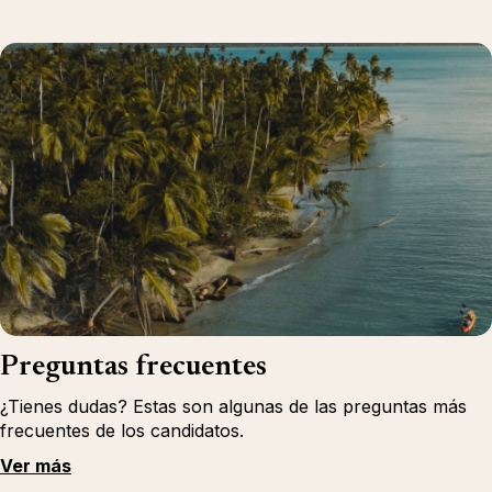
Preguntas frecuentes
¿Tienes dudas? Estas son algunas de las preguntas más
frecuentes de los candidatos.
Ver más