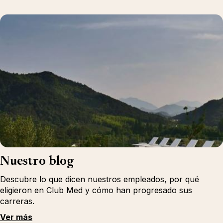
Nuestro blog
Descubre lo que dicen nuestros empleados, por qué
eligieron en Club Med y cómo han progresado sus
carreras.
Ver más