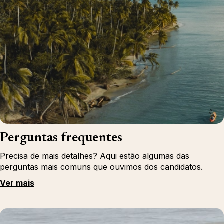
Perguntas frequentes
Precisa de mais detalhes? Aqui estão algumas das
perguntas mais comuns que ouvimos dos candidatos.
Ver mais