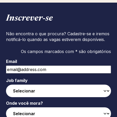
Inscrever‑se
Não encontra o que procura? Cadastre-se e iremos
notificá-lo quando as vagas estiverem disponíveis.
Os campos marcados com * são obrigatórios
Email
Job family
Onde você mora?