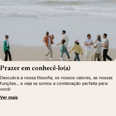
Prazer em conhecê-lo(a)
Descubra a nossa filosofia, os nossos valores, as nossas
funções... e veja se somos a combinação perfeita para
você!
Ver mais