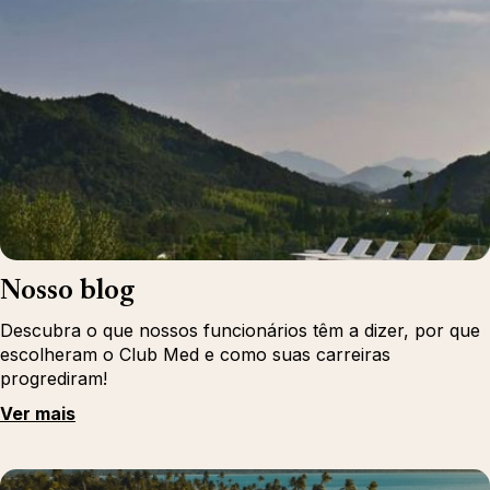
Nosso blog
Descubra o que nossos funcionários têm a dizer, por que
escolheram o Club Med e como suas carreiras
progrediram!
Ver mais