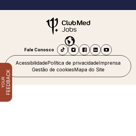
Fale Conosco
Acessibilidade
Política de privacidade
Imprensa
Gestão de cookies
Mapa do Site