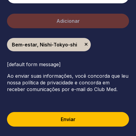
Adicionar
Bem-estar, Nishi-Tokyo-shi
[default form message]
Ao enviar suas informações, você concorda que leu
nossa política de privacidade e concorda em
receber comunicações por e-mail do Club Med.
Enviar