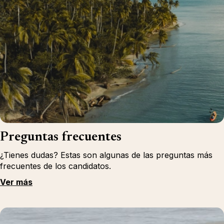
Preguntas frecuentes
¿Tienes dudas? Estas son algunas de las preguntas más
frecuentes de los candidatos.
Ver más