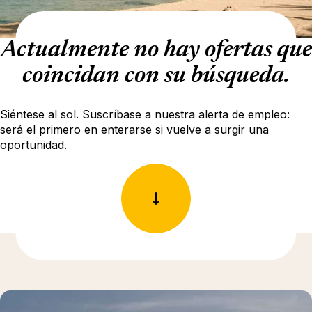
Actualmente no hay ofertas que
coincidan con su búsqueda.
Siéntese al sol. Suscríbase a nuestra alerta de empleo:
será el primero en enterarse si vuelve a surgir una
oportunidad.
Más información