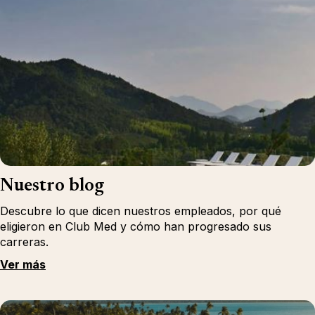
Nuestro blog
Descubre lo que dicen nuestros empleados, por qué
eligieron en Club Med y cómo han progresado sus
carreras.
Ver más