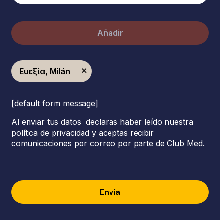
Añadir
Ευεξία, Milán
[default form message]
Al enviar tus datos, declaras haber leído nuestra
política de privacidad y aceptas recibir
comunicaciones por correo por parte de Club Med.
Envía