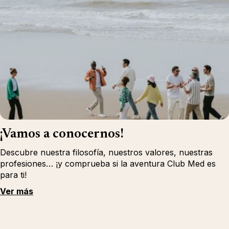
¡Vamos a conocernos!
Descubre nuestra filosofía, nuestros valores, nuestras
profesiones… ¡y comprueba si la aventura Club Med es
para ti!
Ver más