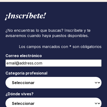
¡Inscríbete!
¿No encuentras lo que buscas? Inscríbete y te
avisaremos cuando haya puestos disponibles.
Los campos marcados con * son obligatorios
Correo electrónico
Categoría profesional
¿Dónde vives?