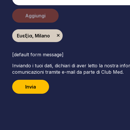
Aggiungi
Ευεξία, Milano
[default form message]
Inviando i tuoi dati, dichiari di aver letto la nostra inf
comunicazioni tramite e-mail da parte di Club Med.
Invia