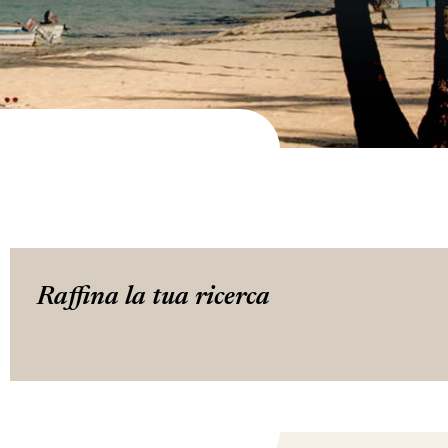
Raffina la tua ricerca