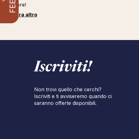
carriere!
Mostra altro
Iscriviti!
Non trovi quello che cerchi?
Iscriviti e ti avviseremo quando ci
saranno offerte disponibili.