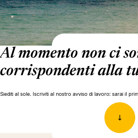
Al momento non ci son
corrispondenti alla tu
Siediti al sole. Iscriviti al nostro avviso di lavoro: sarai il 