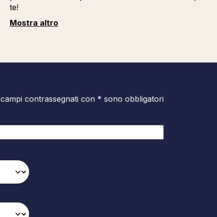
te!
Mostra altro
 campi contrassegnati con * sono obbligatori