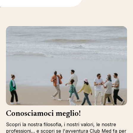
i
Conosciamoci meglio!
Scopri la nostra filosofia, i nostri valori, le nostre
professioni… e scopri se l'avventura Club Med fa per