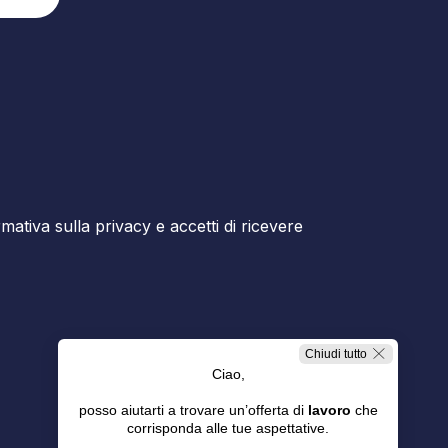
ormativa sulla privacy e accetti di ricevere
Chiudi tutto
Ciao,
posso aiutarti a trovare un’offerta di
lavoro
che
corrisponda alle tue aspettative.