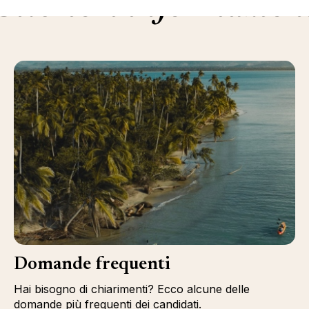
Ulteriori informazion
Domande frequenti
Hai bisogno di chiarimenti? Ecco alcune delle
domande più frequenti dei candidati.