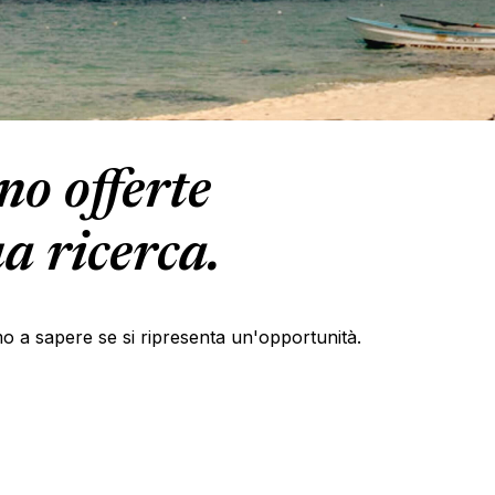
o offerte
a ricerca.
primo a sapere se si ripresenta un'opportunità.