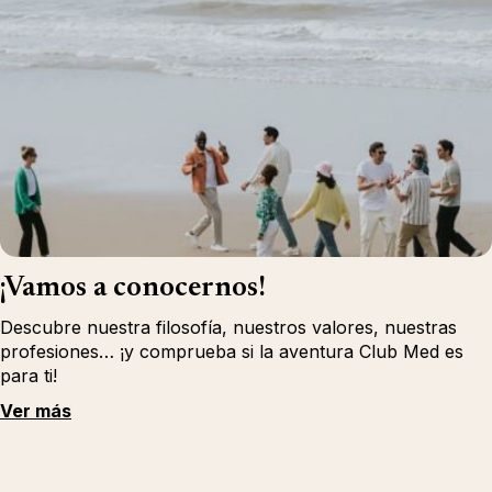
¡Vamos a conocernos!
Descubre nuestra filosofía, nuestros valores, nuestras
profesiones… ¡y comprueba si la aventura Club Med es
para ti!
Ver más