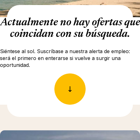
Actualmente no hay ofertas que
coincidan con su búsqueda.
Siéntese al sol. Suscríbase a nuestra alerta de empleo:
será el primero en enterarse si vuelve a surgir una
oportunidad.
Más información