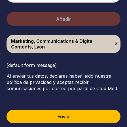
Añadir
Marketing, Communications & Digital
Contents, Lyon
[default form message]
Al enviar tus datos, declaras haber leído nuestra
política de privacidad y aceptas recibir
comunicaciones por correo por parte de Club Med.
Envía