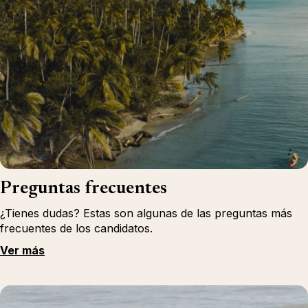
Preguntas frecuentes
¿Tienes dudas? Estas son algunas de las preguntas más
frecuentes de los candidatos.
Ver más