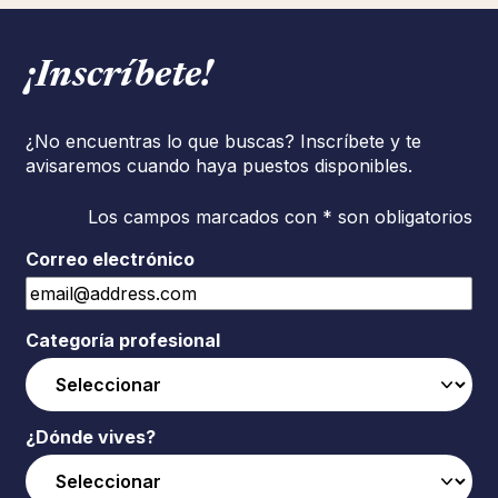
¡Inscríbete!
¿No encuentras lo que buscas? Inscríbete y te
avisaremos cuando haya puestos disponibles.
Los campos marcados con * son obligatorios
Correo electrónico
Categoría profesional
¿Dónde vives?