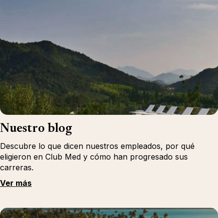
Nuestro blog
Descubre lo que dicen nuestros empleados, por qué
eligieron en Club Med y cómo han progresado sus
carreras.
Ver más