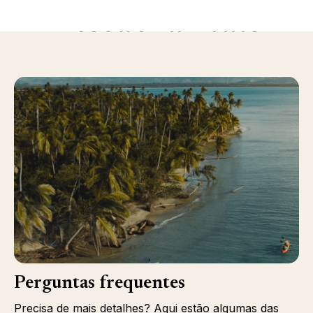
Descubra mais
Perguntas frequentes
Precisa de mais detalhes? Aqui estão algumas das