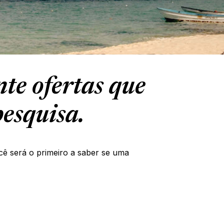
te ofertas que
esquisa.
cê será o primeiro a saber se uma