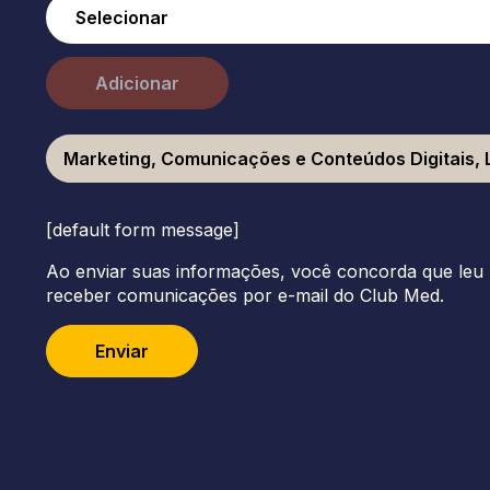
Adicionar
Marketing, Comunicações e Conteúdos Digitais, 
[default form message]
Ao enviar suas informações, você concorda que leu 
receber comunicações por e-mail do Club Med.
Enviar