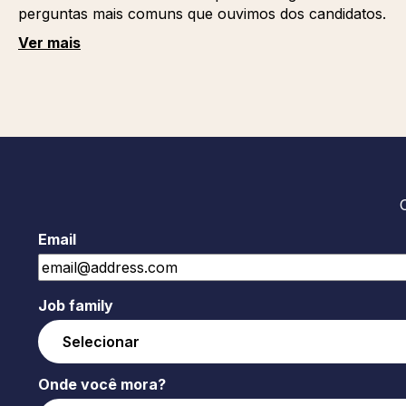
perguntas mais comuns que ouvimos dos candidatos.
Ver mais
Email
Job family
Onde você mora?