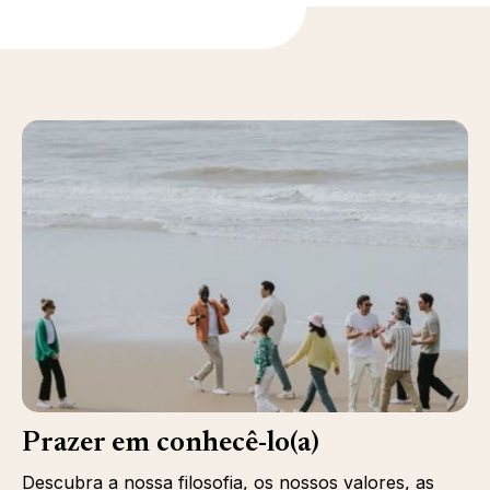
Prazer em conhecê-lo(a)
Descubra a nossa filosofia, os nossos valores, as