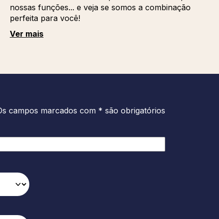
nossas funções... e veja se somos a combinação
perfeita para você!
Ver mais
Os campos marcados com * são obrigatórios