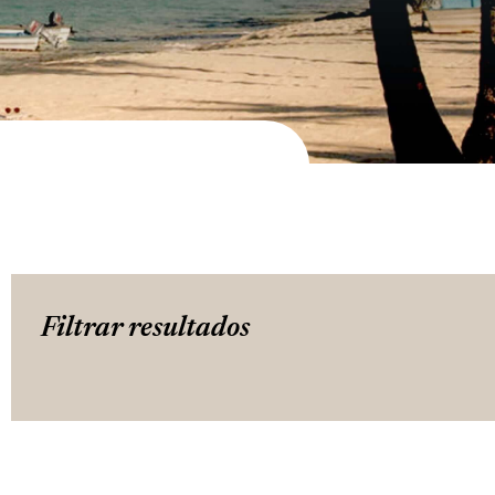
Filtrar resultados