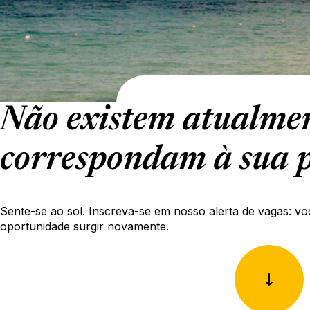
Não existem atualmen
correspondam à sua p
Sente-se ao sol. Inscreva-se em nosso alerta de vagas: vo
oportunidade surgir novamente.