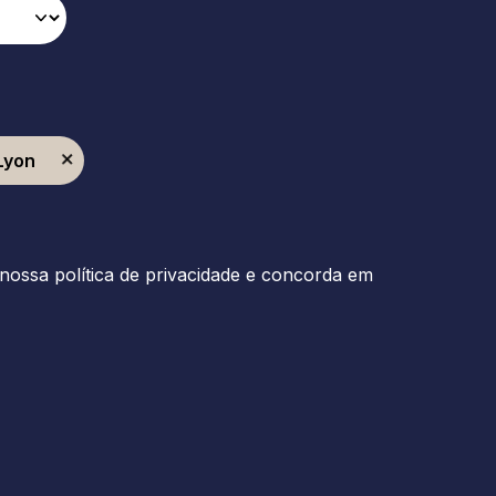
Lyon
nossa política de privacidade e concorda em