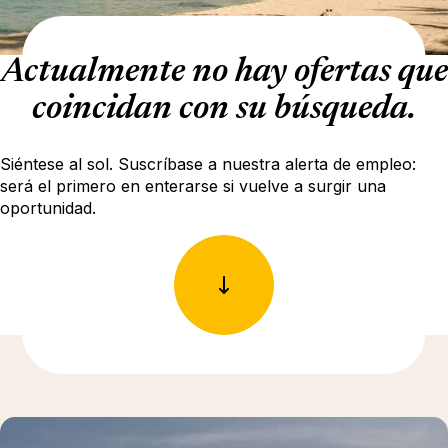
Actualmente no hay ofertas que
coincidan con su búsqueda.
Siéntese al sol. Suscríbase a nuestra alerta de empleo:
será el primero en enterarse si vuelve a surgir una
oportunidad.
Más información