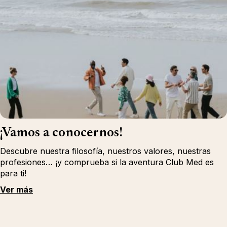
¡Vamos a conocernos!
Descubre nuestra filosofía, nuestros valores, nuestras
profesiones… ¡y comprueba si la aventura Club Med es
para ti!
Ver más