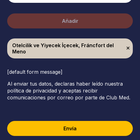
Añadir
Otelcilik ve Yiyecek İçecek, Fráncfort del
Meno
[default form message]
Al enviar tus datos, declaras haber leído nuestra
política de privacidad y aceptas recibir
comunicaciones por correo por parte de Club Med.
Envía