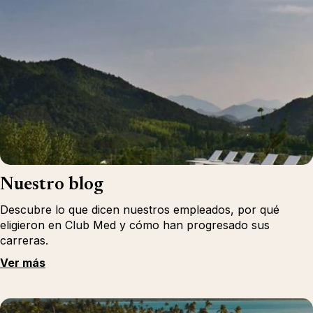
Nuestro blog
Descubre lo que dicen nuestros empleados, por qué
eligieron en Club Med y cómo han progresado sus
carreras.
Ver más