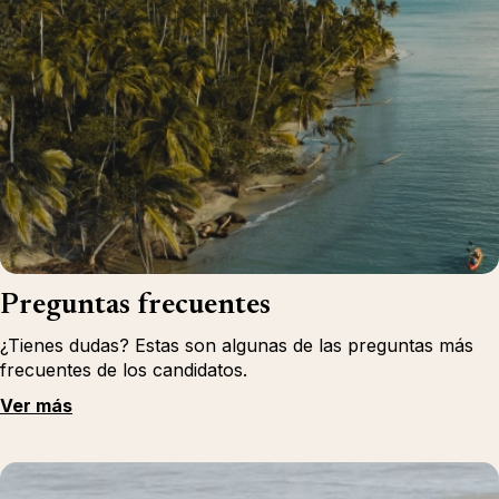
Preguntas frecuentes
¿Tienes dudas? Estas son algunas de las preguntas más
frecuentes de los candidatos.
Ver más