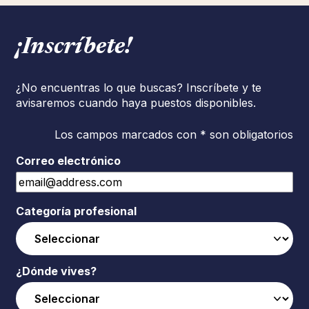
¡Inscríbete!
¿No encuentras lo que buscas? Inscríbete y te
avisaremos cuando haya puestos disponibles.
Los campos marcados con * son obligatorios
Correo electrónico
Categoría profesional
¿Dónde vives?