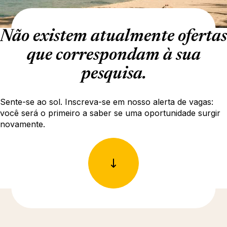
Não existem atualmente ofertas
que correspondam à sua
pesquisa.
Sente-se ao sol. Inscreva-se em nosso alerta de vagas:
você será o primeiro a saber se uma oportunidade surgir
novamente.
Descubra mais