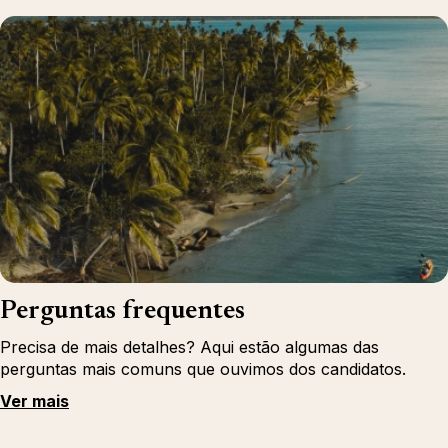
Perguntas frequentes
Precisa de mais detalhes? Aqui estão algumas das
perguntas mais comuns que ouvimos dos candidatos.
Ver mais