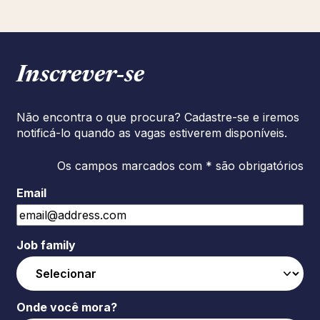
Inscrever‑se
Não encontra o que procura? Cadastre-se e iremos
notificá-lo quando as vagas estiverem disponíveis.
Os campos marcados com * são obrigatórios
Email
Job family
Onde você mora?