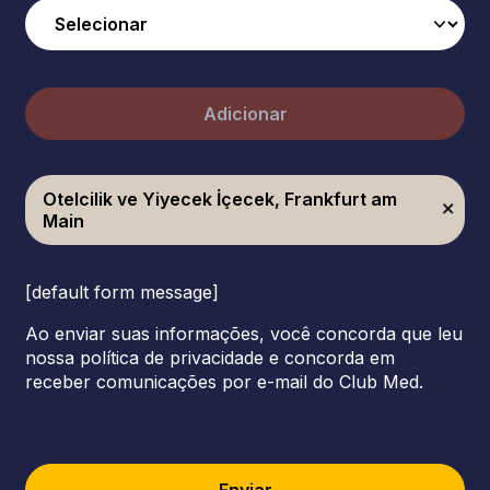
Adicionar
Otelcilik ve Yiyecek İçecek, Frankfurt am
Main
[default form message]
Ao enviar suas informações, você concorda que leu
nossa política de privacidade e concorda em
receber comunicações por e-mail do Club Med.