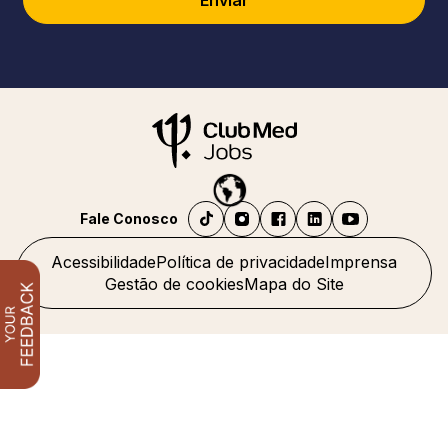
Enviar
Fale Conosco
Acessibilidade
Política de privacidade
Imprensa
Gestão de cookies
Mapa do Site