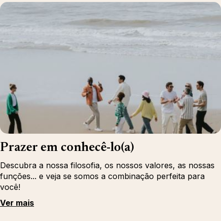
Prazer em conhecê-lo(a)
Descubra a nossa filosofia, os nossos valores, as nossas
funções... e veja se somos a combinação perfeita para
você!
Ver mais