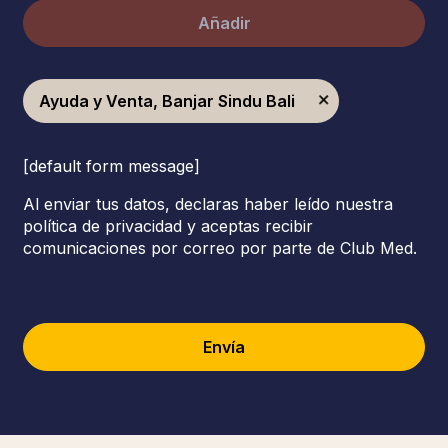
Añadir
Ayuda y Venta, Banjar Sindu Bali
[default form message]
Al enviar tus datos, declaras haber leído nuestra
política de privacidad y aceptas recibir
comunicaciones por correo por parte de Club Med.
Envía