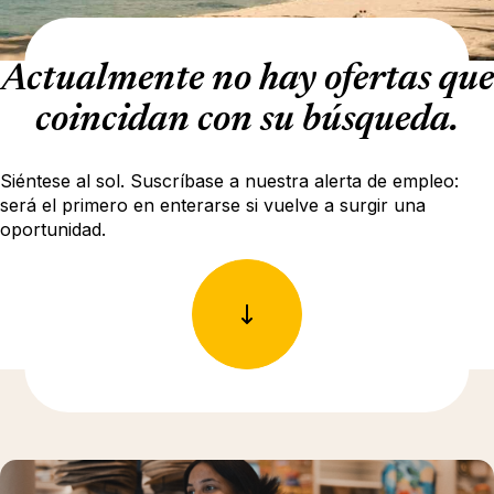
Actualmente no hay ofertas que
coincidan con su búsqueda.
Siéntese al sol. Suscríbase a nuestra alerta de empleo:
será el primero en enterarse si vuelve a surgir una
oportunidad.
Más información