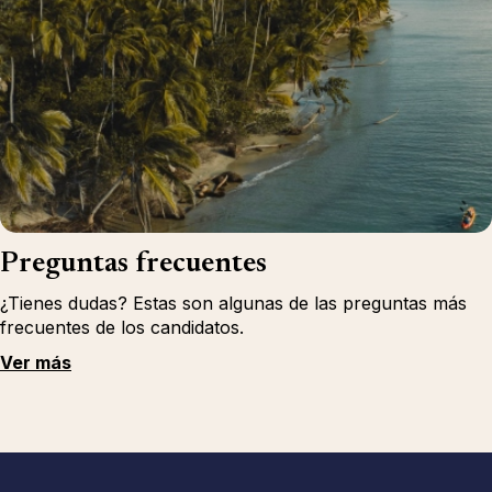
Preguntas frecuentes
¿Tienes dudas? Estas son algunas de las preguntas más
frecuentes de los candidatos.
Ver más