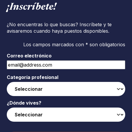
¡Inscríbete!
¿No encuentras lo que buscas? Inscríbete y te
avisaremos cuando haya puestos disponibles.
Los campos marcados con * son obligatorios
Correo electrónico
Categoría profesional
¿Dónde vives?