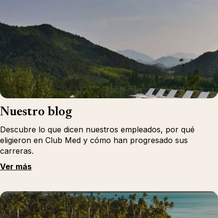
Nuestro blog
Descubre lo que dicen nuestros empleados, por qué
eligieron en Club Med y cómo han progresado sus
carreras.
Ver más