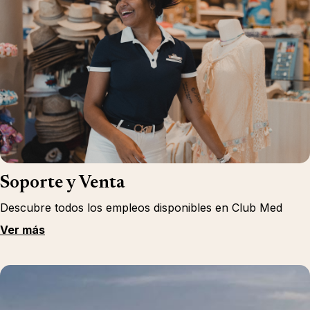
Soporte y Venta
Descubre todos los empleos disponibles en Club Med
Ver más