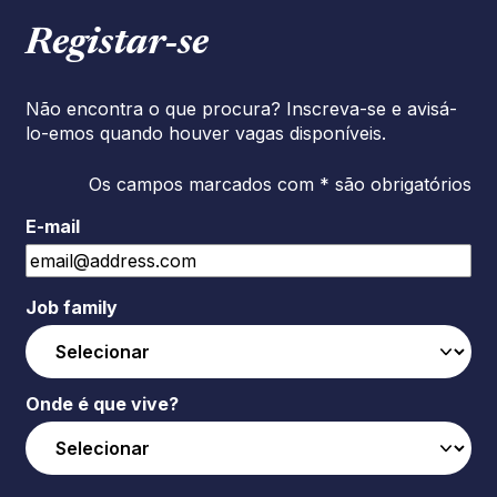
Registar‑se
Não encontra o que procura? Inscreva-se e avisá-
lo-emos quando houver vagas disponíveis.
Os campos marcados com * são obrigatórios
E-mail
Job family
Onde é que vive?