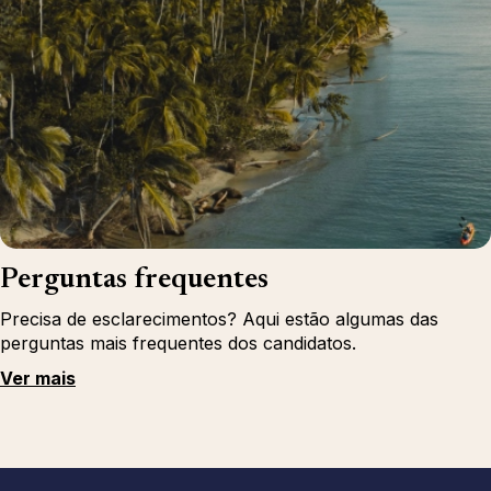
Perguntas frequentes
Precisa de esclarecimentos? Aqui estão algumas das
perguntas mais frequentes dos candidatos.
Ver mais