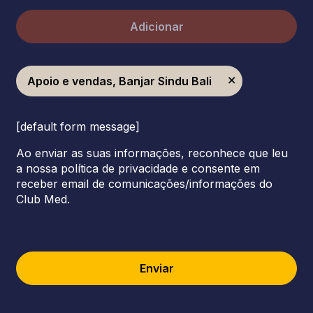
Adicionar
Apoio e vendas, Banjar Sindu Bali
[default form message]
Ao enviar as suas informações, reconhece que leu
a nossa política de privacidade e consente em
receber email de comunicações/informações do
Club Med.
Enviar