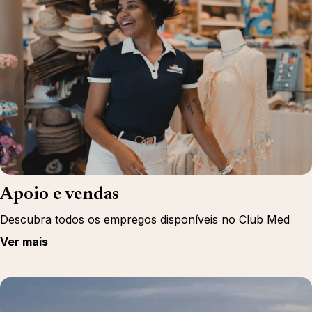
Apoio e vendas
Descubra todos os empregos disponíveis no Club Med
Ver mais