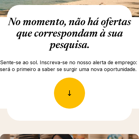
No momento, não há ofertas
que correspondam à sua
pesquisa.
Sente-se ao sol. Inscreva-se no nosso alerta de emprego:
será o primeiro a saber se surgir uma nova oportunidade.
Para saber mais