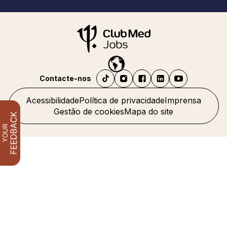
Contacte-nos
Acessibilidade
Política de privacidade
Imprensa
Gestão de cookies
Mapa do site