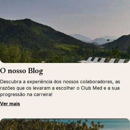
O nosso Blog
Descubra a experiência dos nossos colaboradores, as
razões que os levaram a escolher o Club Med e a sua
progressão na carreira!
Ver mais