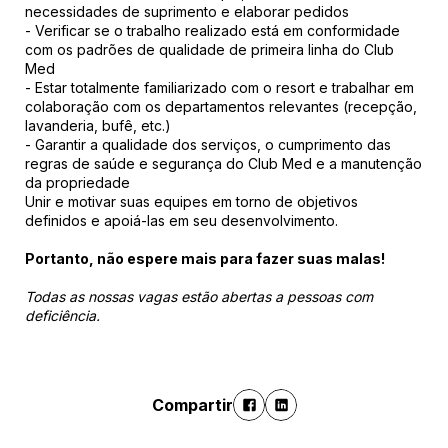
necessidades de suprimento e elaborar pedidos
- Verificar se o trabalho realizado está em conformidade
com os padrões de qualidade de primeira linha do Club
Med
- Estar totalmente familiarizado com o resort e trabalhar em
colaboração com os departamentos relevantes (recepção,
lavanderia, bufê, etc.)
- Garantir a qualidade dos serviços, o cumprimento das
regras de saúde e segurança do Club Med e a manutenção
da propriedade
Unir e motivar suas equipes em torno de objetivos
definidos e apoiá-las em seu desenvolvimento.
Portanto, não espere mais para fazer suas malas!
Todas as nossas vagas estão abertas a pessoas com
deficiência.
Compartir