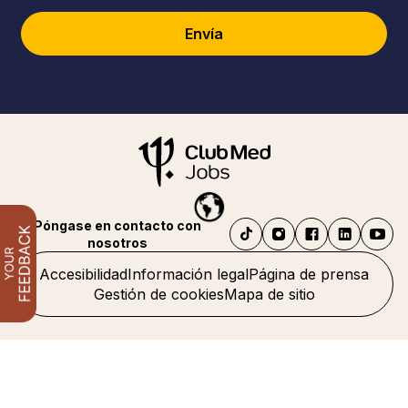
Envía
Póngase en contacto con
nosotros
Accesibilidad
Información legal
Página de prensa
Gestión de cookies
Mapa de sitio