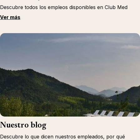
Descubre todos los empleos disponibles en Club Med
Ver más
Nuestro blog
Descubre lo que dicen nuestros empleados, por qué