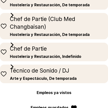
Hostelería y Restauración, De temporada
Chef de Partie (Club Med
Changbaisan)
Hostelería y Restauración, De temporada
Chef de Partie
Hostelería y Restauración, Indefinido
Técnico de Sonido / DJ
Arte y Espectáculo, De temporada
Empleos ya vistos
Empleos guardados