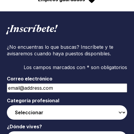
¡Inscríbete!
¿No encuentras lo que buscas? Inscríbete y te
avisaremos cuando haya puestos disponibles.
Los campos marcados con * son obligatorios
Correo electrónico
Categoría profesional
¿Dónde vives?