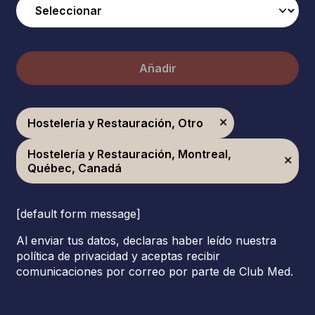
Añadir
Hostelería y Restauración, Otro
Hostelería y Restauración, Montreal,
Québec, Canadá
[default form message]
Al enviar tus datos, declaras haber leído nuestra
política de privacidad y aceptas recibir
comunicaciones por correo por parte de Club Med.