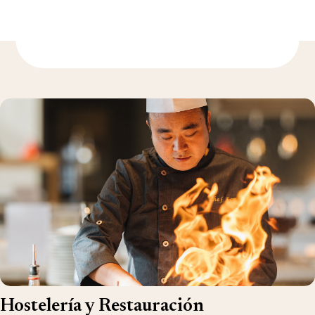
Más información
Hostelería y Restauración