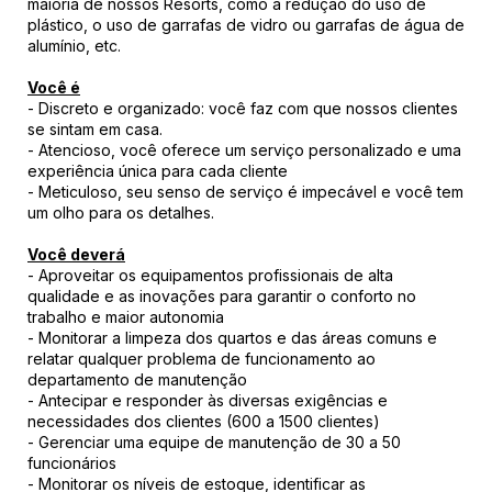
maioria de nossos Resorts, como a redução do uso de
plástico, o uso de garrafas de vidro ou garrafas de água de
alumínio, etc.
Você é
- Discreto e organizado: você faz com que nossos clientes
se sintam em casa.
- Atencioso, você oferece um serviço personalizado e uma
experiência única para cada cliente
- Meticuloso, seu senso de serviço é impecável e você tem
um olho para os detalhes.
Você deverá
- Aproveitar os equipamentos profissionais de alta
qualidade e as inovações para garantir o conforto no
trabalho e maior autonomia
- Monitorar a limpeza dos quartos e das áreas comuns e
relatar qualquer problema de funcionamento ao
departamento de manutenção
- Antecipar e responder às diversas exigências e
necessidades dos clientes (600 a 1500 clientes)
- Gerenciar uma equipe de manutenção de 30 a 50
funcionários
- Monitorar os níveis de estoque, identificar as