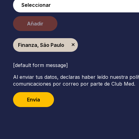
Añadir
Finanza, São Paulo
[default form message]
Al enviar tus datos, declaras haber leído nuestra polí
comunicaciones por correo por parte de Club Med.
Envía