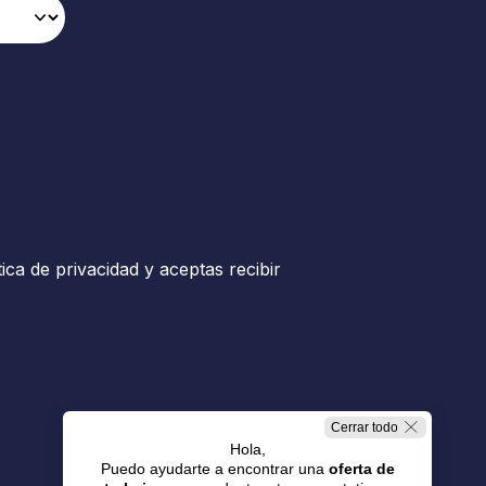
tica de privacidad y aceptas recibir
Cerrar todo
Hola,
Puedo ayudarte a encontrar una
oferta de