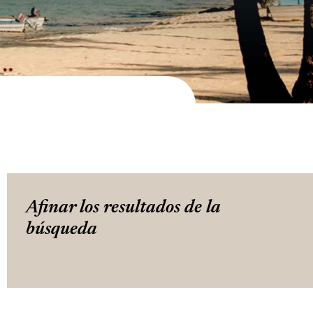
Afinar los resultados de la
búsqueda