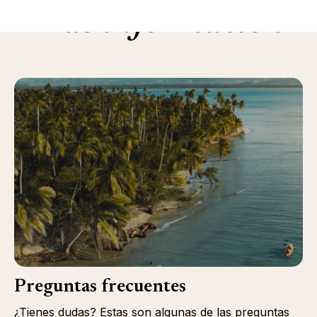
Más información
Preguntas frecuentes
¿Tienes dudas? Estas son algunas de las preguntas