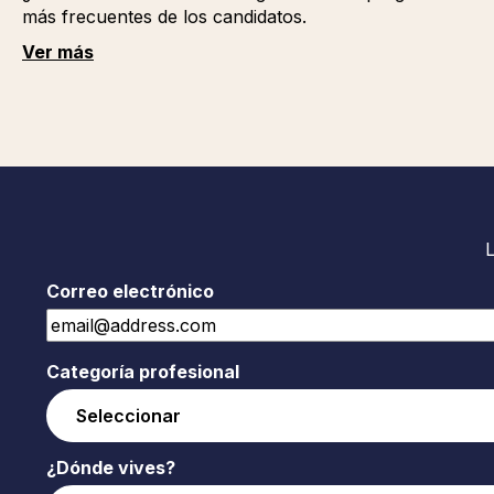
más frecuentes de los candidatos.
Ver más
Correo electrónico
Categoría profesional
¿Dónde vives?