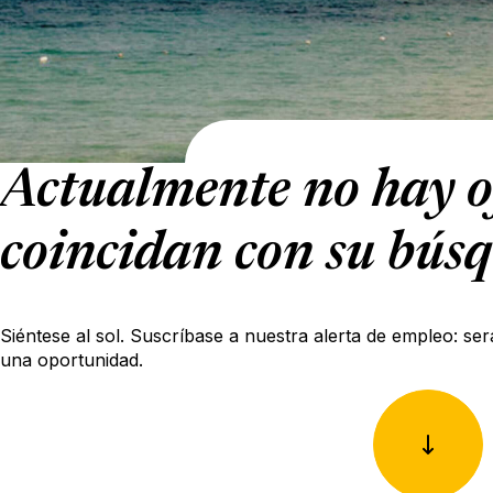
Actualmente no hay o
coincidan con su bús
Siéntese al sol. Suscríbase a nuestra alerta de empleo: ser
una oportunidad.