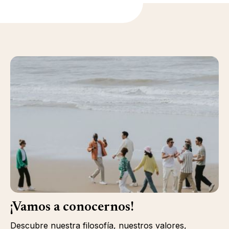
¡Vamos a conocernos!
Descubre nuestra filosofía, nuestros valores,