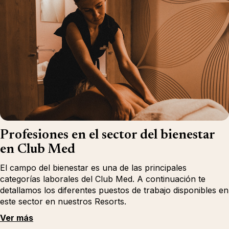
Profesiones en el sector del bienestar
en Club Med
El campo del bienestar es una de las principales
categorías laborales del Club Med. A continuación te
detallamos los diferentes puestos de trabajo disponibles en
este sector en nuestros Resorts.
Ver más