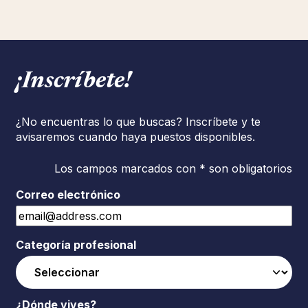
¡Inscríbete!
¿No encuentras lo que buscas? Inscríbete y te
avisaremos cuando haya puestos disponibles.
Los campos marcados con * son obligatorios
Correo electrónico
Categoría profesional
¿Dónde vives?