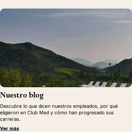
Nuestro blog
Descubre lo que dicen nuestros empleados, por qué
eligieron en Club Med y cómo han progresado sus
carreras.
Ver más