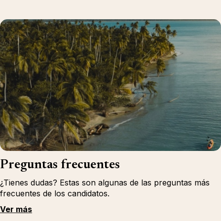
Preguntas frecuentes
¿Tienes dudas? Estas son algunas de las preguntas más
frecuentes de los candidatos.
Ver más