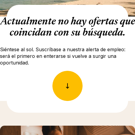
Actualmente no hay ofertas que
coincidan con su búsqueda.
Siéntese al sol. Suscríbase a nuestra alerta de empleo:
será el primero en enterarse si vuelve a surgir una
oportunidad.
Más información