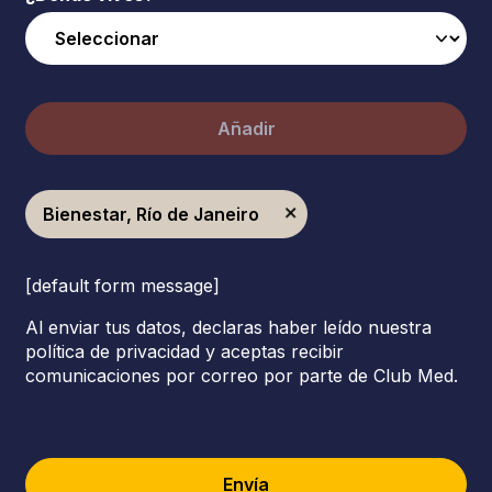
Añadir
Bienestar, Río de Janeiro
[default form message]
Al enviar tus datos, declaras haber leído nuestra
política de privacidad y aceptas recibir
comunicaciones por correo por parte de Club Med.
Envía