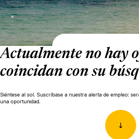
Actualmente no hay o
coincidan con su bús
Siéntese al sol. Suscríbase a nuestra alerta de empleo: ser
una oportunidad.