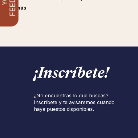
Ver más
¡Inscríbete!
¿No encuentras lo que buscas?
Inscríbete y te avisaremos cuando
haya puestos disponibles.