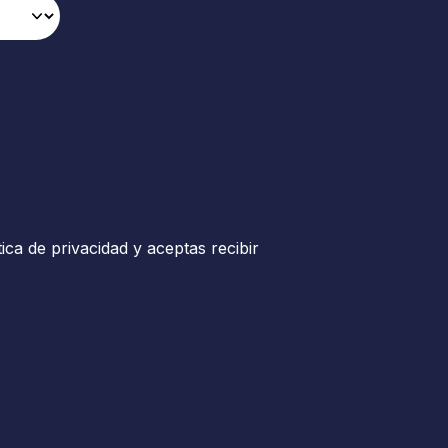
tica de privacidad y aceptas recibir