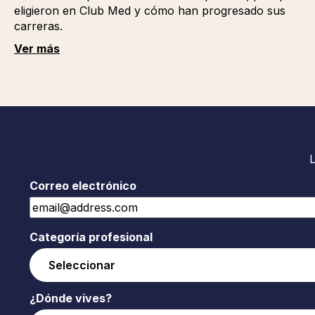
eligieron en Club Med y cómo han progresado sus
carreras.
Ver más
Correo electrónico
Categoría profesional
¿Dónde vives?