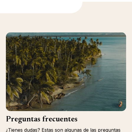
Preguntas frecuentes
¿Tienes dudas? Estas son algunas de las preguntas