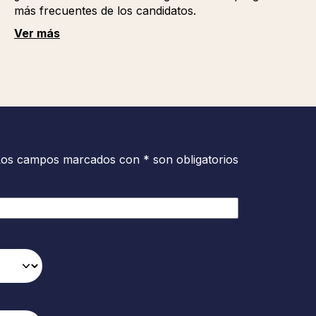
más frecuentes de los candidatos.
Ver más
Los campos marcados con * son obligatorios