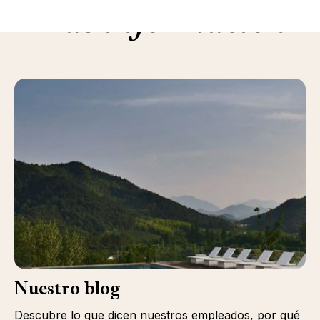
Más información
Nuestro blog
Descubre lo que dicen nuestros empleados, por qué