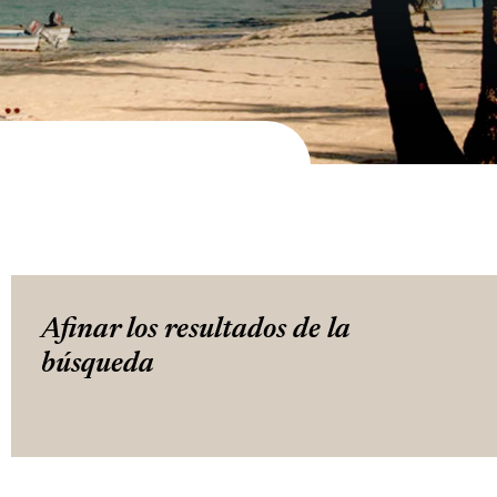
Afinar los resultados de la
búsqueda