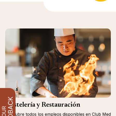
Hostelería y Restauración
Descubre todos los empleos disponibles en Club Med