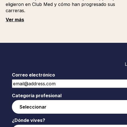
eligieron en Club Med y cómo han progresado sus
carreras.
Ver más
Correo electrónico
Categoría profesional
¿Dónde vives?