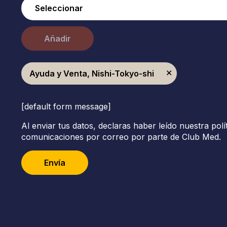
Añadir
Ayuda y Venta, Nishi-Tokyo-shi
[default form message]
Al enviar tus datos, declaras haber leído nuestra polí
comunicaciones por correo por parte de Club Med.
Envía