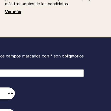
más frecuentes de los candidatos.
Ver más
Los campos marcados con * son obligatorios