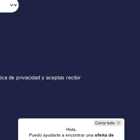
tica de privacidad y aceptas recibir
Cerrar todo
Hola,
Puedo ayudarte a encontrar una
oferta de