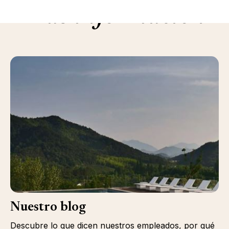
Más información
Nuestro blog
Descubre lo que dicen nuestros empleados, por qué