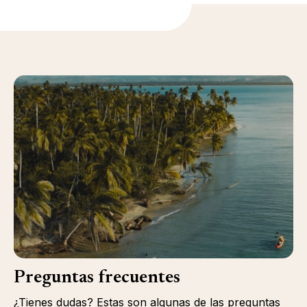
Preguntas frecuentes
¿Tienes dudas? Estas son algunas de las preguntas