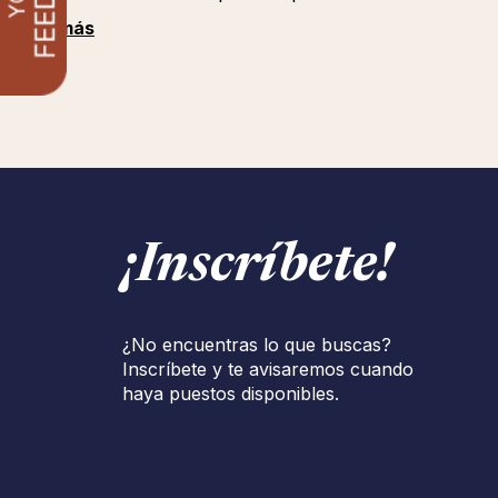
Ver más
¡Inscríbete!
¿No encuentras lo que buscas?
Inscríbete y te avisaremos cuando
haya puestos disponibles.