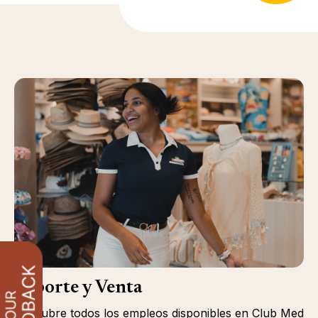
Soporte y Venta
Descubre todos los empleos disponibles en Club Med