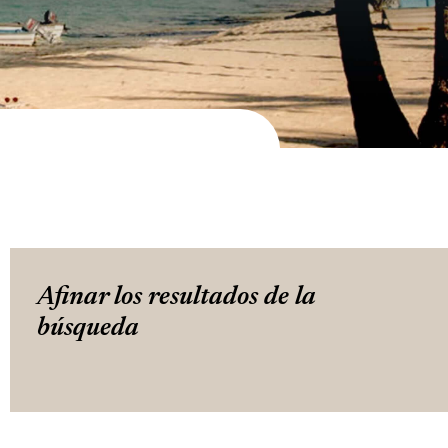
Afinar los resultados de la
búsqueda