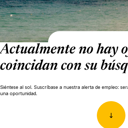
Actualmente no hay o
coincidan con su bús
Siéntese al sol. Suscríbase a nuestra alerta de empleo: ser
una oportunidad.