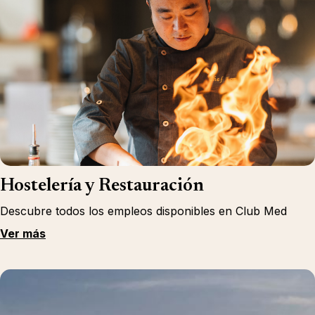
Hostelería y Restauración
Descubre todos los empleos disponibles en Club Med
Ver más