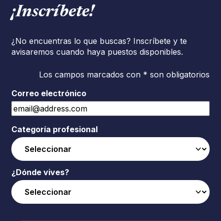
¡Inscríbete!
¿No encuentras lo que buscas? Inscríbete y te
avisaremos cuando haya puestos disponibles.
Los campos marcados con * son obligatorios
Correo electrónico
Categoría profesional
¿Dónde vives?