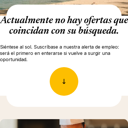
Actualmente no hay ofertas que
coincidan con su búsqueda.
Siéntese al sol. Suscríbase a nuestra alerta de empleo:
será el primero en enterarse si vuelve a surgir una
oportunidad.
Más información