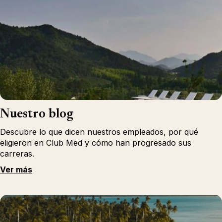
Nuestro blog
Descubre lo que dicen nuestros empleados, por qué
eligieron en Club Med y cómo han progresado sus
carreras.
Ver más