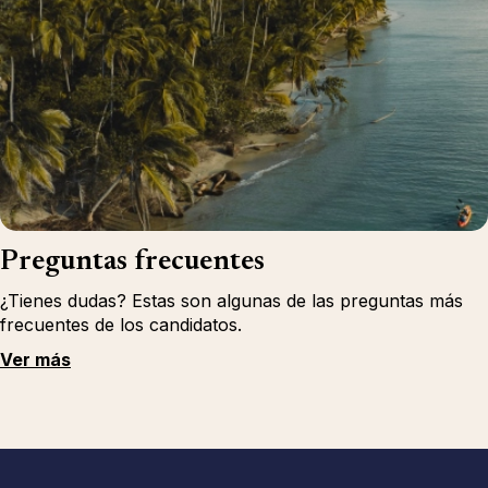
Preguntas frecuentes
¿Tienes dudas? Estas son algunas de las preguntas más
frecuentes de los candidatos.
Ver más