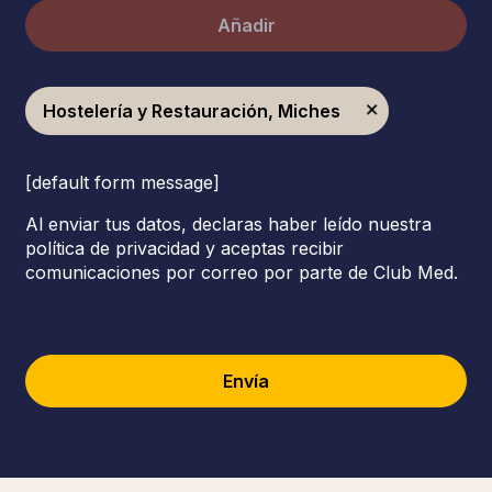
Añadir
Hostelería y Restauración, Miches
[default form message]
Al enviar tus datos, declaras haber leído nuestra
política de privacidad y aceptas recibir
comunicaciones por correo por parte de Club Med.
Envía