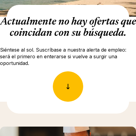
Actualmente no hay ofertas que
coincidan con su búsqueda.
Siéntese al sol. Suscríbase a nuestra alerta de empleo:
será el primero en enterarse si vuelve a surgir una
oportunidad.
Más información