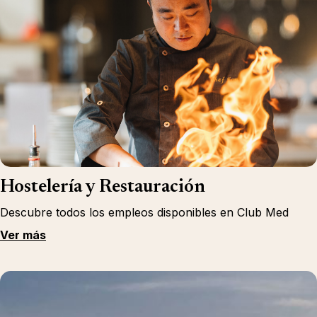
Hostelería y Restauración
Descubre todos los empleos disponibles en Club Med
Ver más