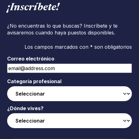
¡Inscríbete!
¿No encuentras lo que buscas? Inscríbete y te
avisaremos cuando haya puestos disponibles.
Los campos marcados con * son obligatorios
Correo electrónico
Categoría profesional
¿Dónde vives?