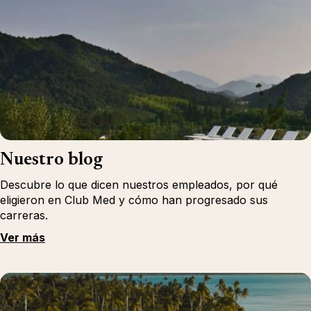
Nuestro blog
Descubre lo que dicen nuestros empleados, por qué
eligieron en Club Med y cómo han progresado sus
carreras.
Ver más