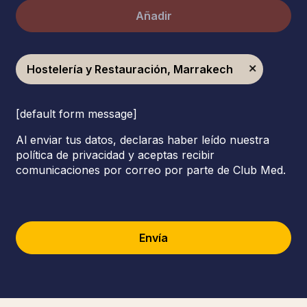
Añadir
Hostelería y Restauración, Marrakech
[default form message]
Al enviar tus datos, declaras haber leído nuestra
política de privacidad y aceptas recibir
comunicaciones por correo por parte de Club Med.
Envía