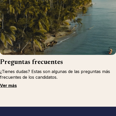
Preguntas frecuentes
¿Tienes dudas? Estas son algunas de las preguntas más
frecuentes de los candidatos.
Ver más