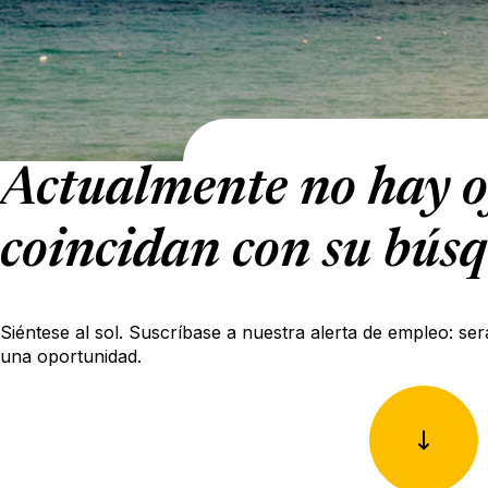
Actualmente no hay o
coincidan con su bús
Siéntese al sol. Suscríbase a nuestra alerta de empleo: ser
una oportunidad.