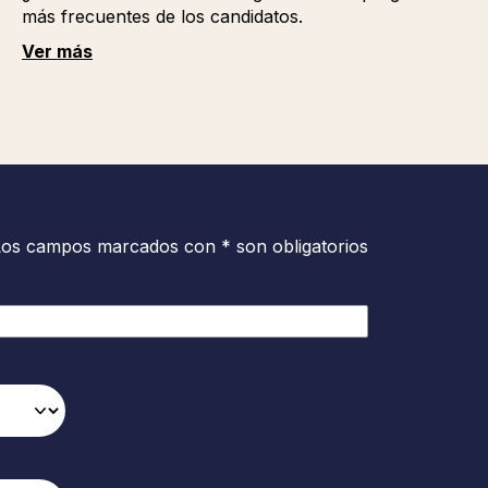
más frecuentes de los candidatos.
Ver más
Los campos marcados con * son obligatorios