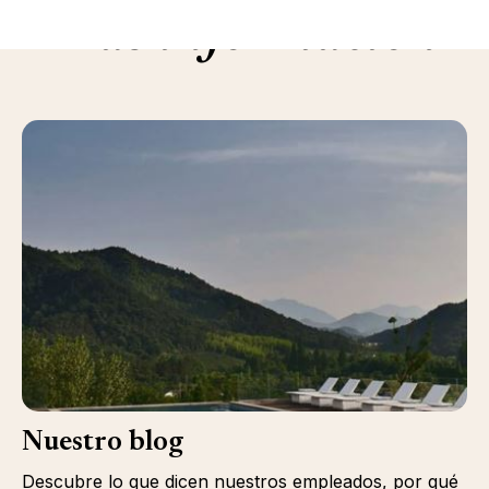
Más información
Nuestro blog
Descubre lo que dicen nuestros empleados, por qué