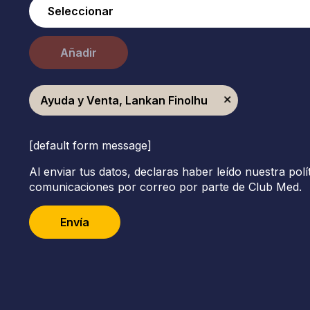
Añadir
Ayuda y Venta, Lankan Finolhu
[default form message]
Al enviar tus datos, declaras haber leído nuestra polí
comunicaciones por correo por parte de Club Med.
Envía