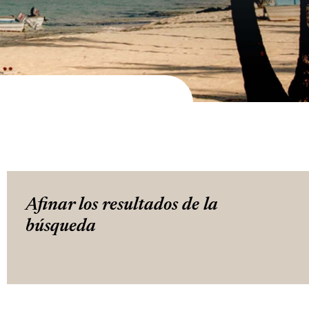
Afinar los resultados de la
búsqueda