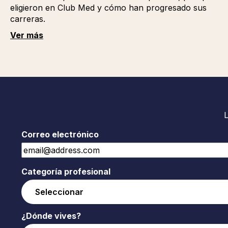
eligieron en Club Med y cómo han progresado sus
carreras.
Ver más
Correo electrónico
Categoría profesional
¿Dónde vives?