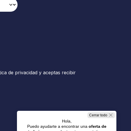
tica de privacidad y aceptas recibir
Cerrar todo
Hola,
Puedo ayudarte a encontrar una
oferta de