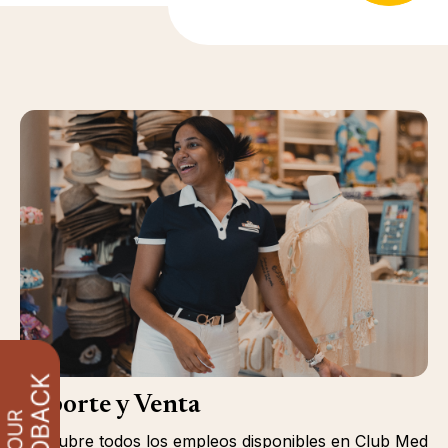
Soporte y Venta
Descubre todos los empleos disponibles en Club Med