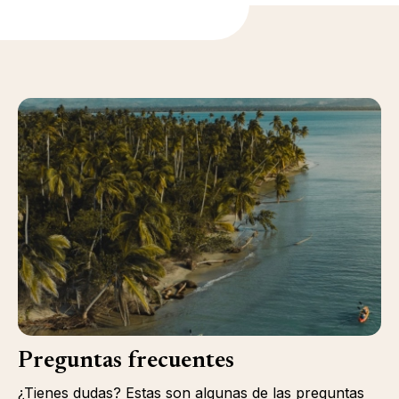
Preguntas frecuentes
¿Tienes dudas? Estas son algunas de las preguntas