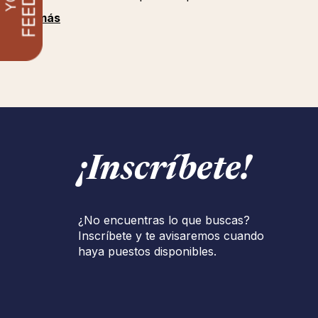
Ver más
¡Inscríbete!
¿No encuentras lo que buscas?
Inscríbete y te avisaremos cuando
haya puestos disponibles.