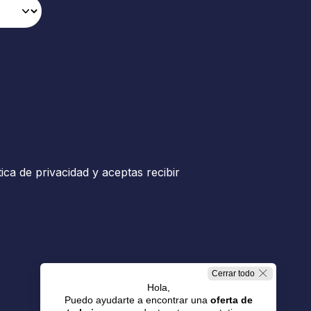
tica de privacidad y aceptas recibir
Cerrar todo
Hola,
Puedo ayudarte a encontrar una
oferta de