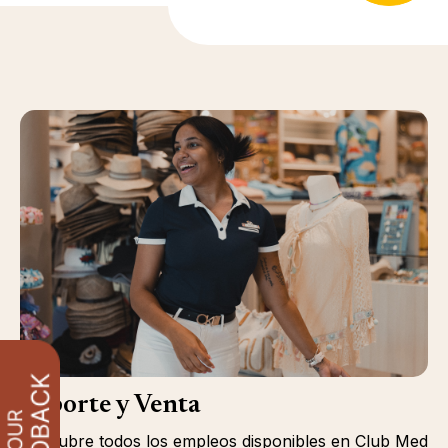
Soporte y Venta
Descubre todos los empleos disponibles en Club Med