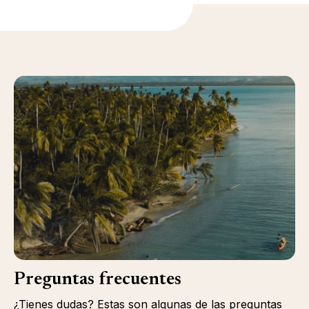
Preguntas frecuentes
¿Tienes dudas? Estas son algunas de las preguntas