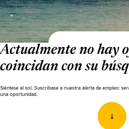
Actualmente no hay o
coincidan con su bús
Siéntese al sol. Suscríbase a nuestra alerta de empleo: ser
una oportunidad.