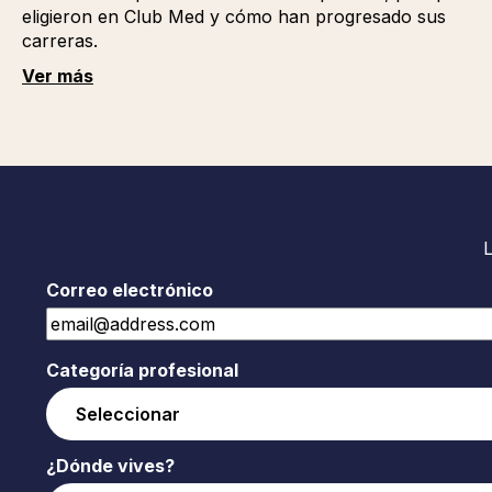
eligieron en Club Med y cómo han progresado sus
carreras.
Ver más
Correo electrónico
Categoría profesional
¿Dónde vives?