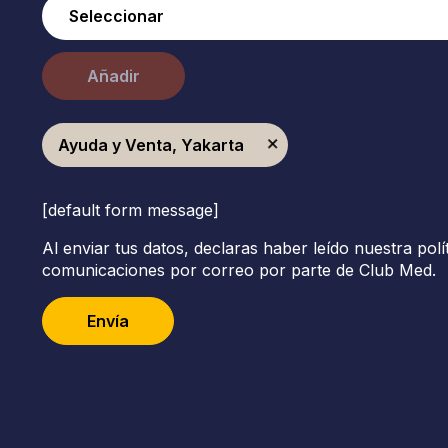
Añadir
Ayuda y Venta, Yakarta
[default form message]
Al enviar tus datos, declaras haber leído nuestra polí
comunicaciones por correo por parte de Club Med.
Envía