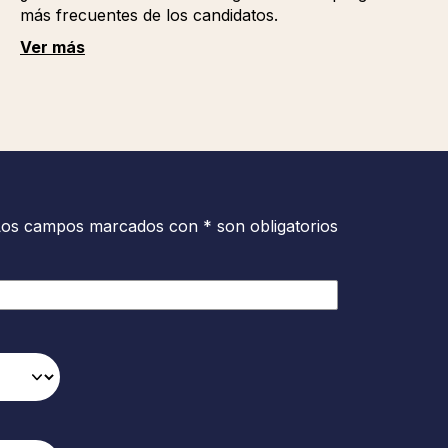
más frecuentes de los candidatos.
Ver más
Los campos marcados con * son obligatorios