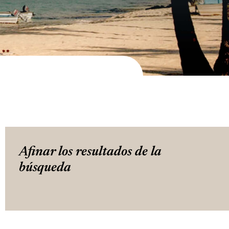
Afinar los resultados de la
búsqueda