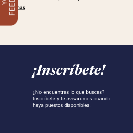
Ver más
¡Inscríbete!
¿No encuentras lo que buscas?
Inscríbete y te avisaremos cuando
haya puestos disponibles.