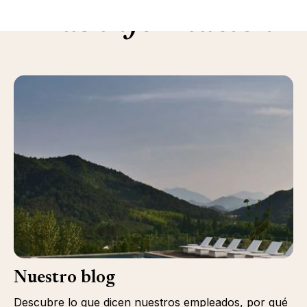
Más información
Nuestro blog
Descubre lo que dicen nuestros empleados, por qué