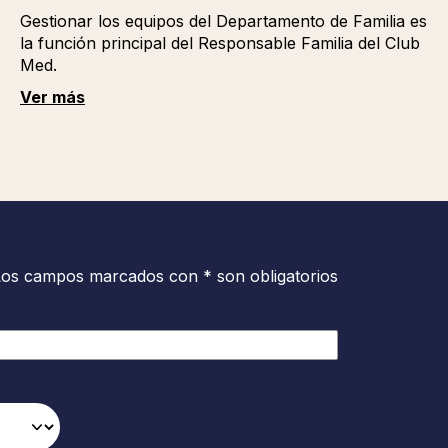
Gestionar los equipos del Departamento de Familia es
la función principal del Responsable Familia del Club
Med.
Ver más
Los campos marcados con * son obligatorios