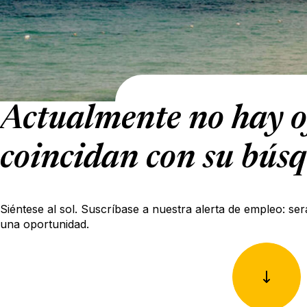
Actualmente no hay o
coincidan con su bús
Siéntese al sol. Suscríbase a nuestra alerta de empleo: ser
una oportunidad.