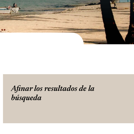
Afinar los resultados de la
búsqueda