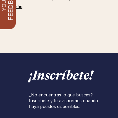
Ver más
¡Inscríbete!
¿No encuentras lo que buscas?
Inscríbete y te avisaremos cuando
haya puestos disponibles.