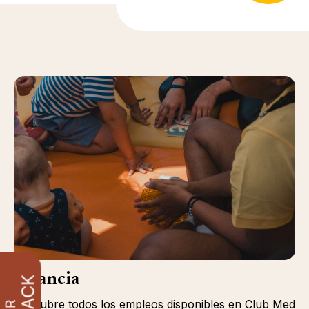
Infancia
Descubre todos los empleos disponibles en Club Med