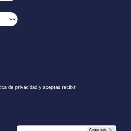
tica de privacidad y aceptas recibir
Cerrar todo