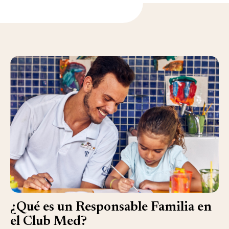
¿Qué es un Responsable Familia en
el Club Med?