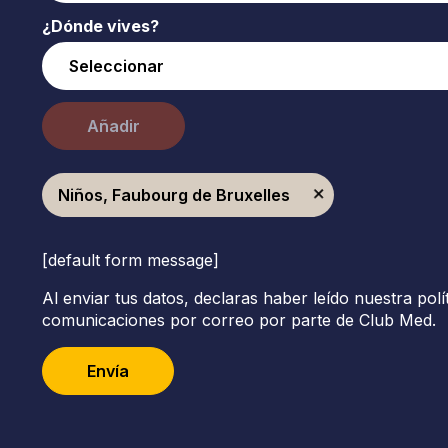
¿Dónde vives?
Añadir
Niños, Faubourg de Bruxelles
[default form message]
Al enviar tus datos, declaras haber leído nuestra polí
comunicaciones por correo por parte de Club Med.
Envía