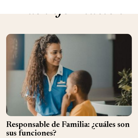
Más información
Responsable de Familia: ¿cuáles son
sus funciones?