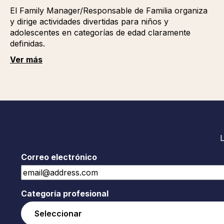
El Family Manager/Responsable de Familia organiza
y dirige actividades divertidas para niños y
adolescentes en categorías de edad claramente
definidas.
Ver más
Correo electrónico
Categoría profesional