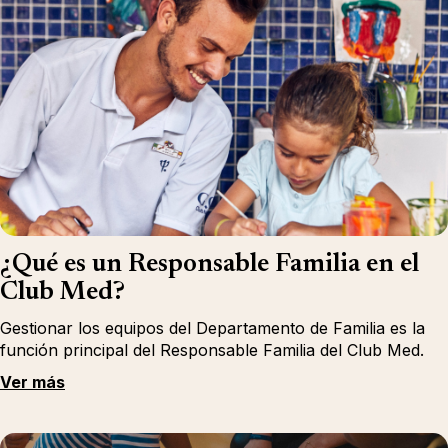
¿Qué es un Responsable Familia en el
Club Med?
Gestionar los equipos del Departamento de Familia es la
función principal del Responsable Familia del Club Med.
Ver más