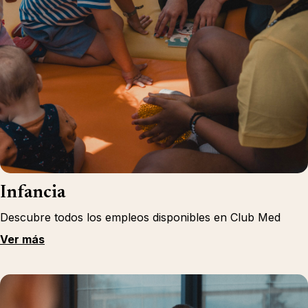
Infancia
Descubre todos los empleos disponibles en Club Med
Ver más