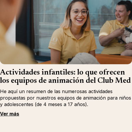
Actividades infantiles: lo que ofrecen
los equipos de animación del Club Med
He aquí un resumen de las numerosas actividades
propuestas por nuestros equipos de animación para niños
y adolescentes (de 4 meses a 17 años).
Ver más