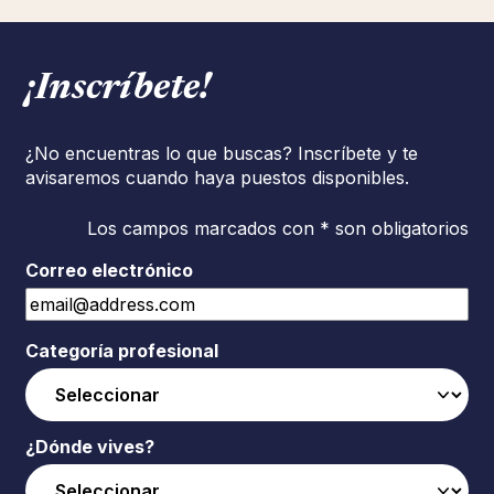
¡Inscríbete!
¿No encuentras lo que buscas? Inscríbete y te
avisaremos cuando haya puestos disponibles.
Los campos marcados con * son obligatorios
Correo electrónico
Categoría profesional
¿Dónde vives?