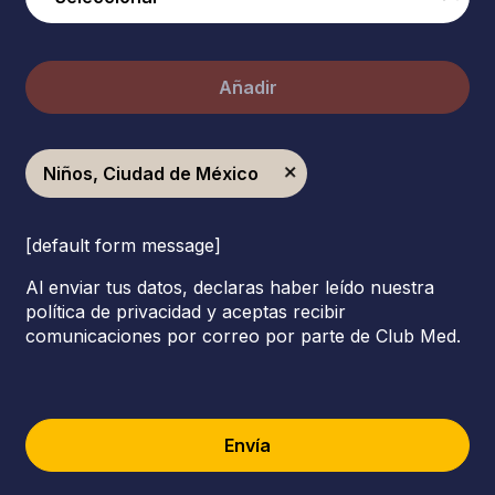
Añadir
Niños, Ciudad de México
[default form message]
Al enviar tus datos, declaras haber leído nuestra
política de privacidad y aceptas recibir
comunicaciones por correo por parte de Club Med.
Envía