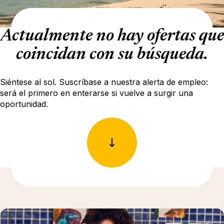
Actualmente no hay ofertas que
coincidan con su búsqueda.
Siéntese al sol. Suscríbase a nuestra alerta de empleo:
será el primero en enterarse si vuelve a surgir una
oportunidad.
Más información