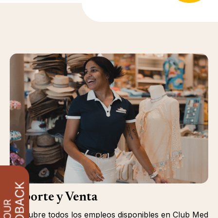
Soporte y Venta
Descubre todos los empleos disponibles en Club Med