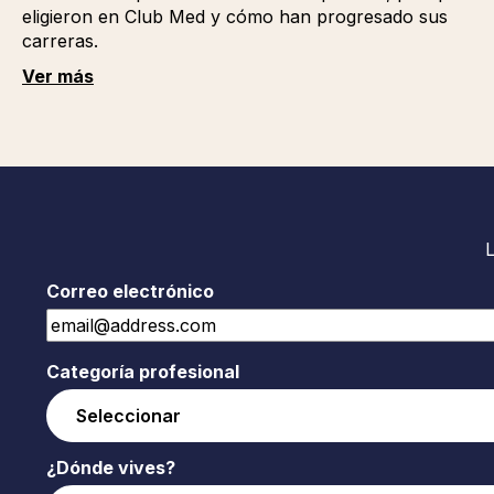
eligieron en Club Med y cómo han progresado sus
carreras.
Ver más
Correo electrónico
Categoría profesional
¿Dónde vives?