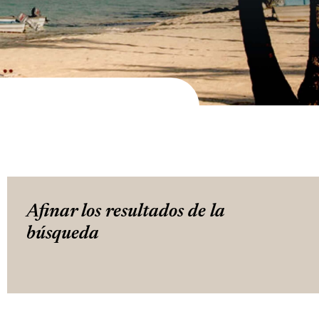
Afinar los resultados de la
búsqueda