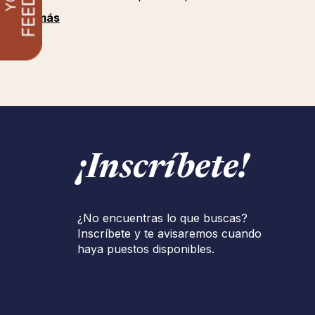
Ver más
¡Inscríbete!
¿No encuentras lo que buscas?
Inscríbete y te avisaremos cuando
haya puestos disponibles.