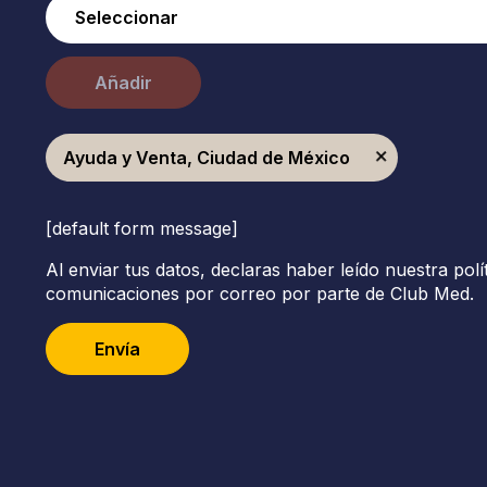
Añadir
Ayuda y Venta, Ciudad de México
[default form message]
Al enviar tus datos, declaras haber leído nuestra polí
comunicaciones por correo por parte de Club Med.
Envía