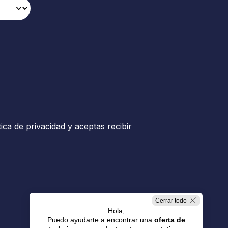
tica de privacidad y aceptas recibir
Cerrar todo
Hola,
Puedo ayudarte a encontrar una
oferta de