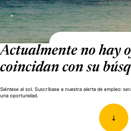
Actualmente no hay o
coincidan con su bús
Siéntese al sol. Suscríbase a nuestra alerta de empleo: ser
una oportunidad.