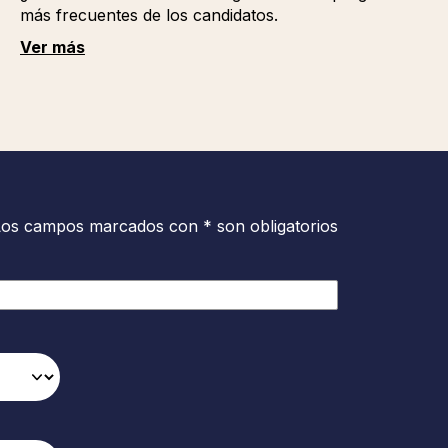
más frecuentes de los candidatos.
Ver más
Los campos marcados con * son obligatorios