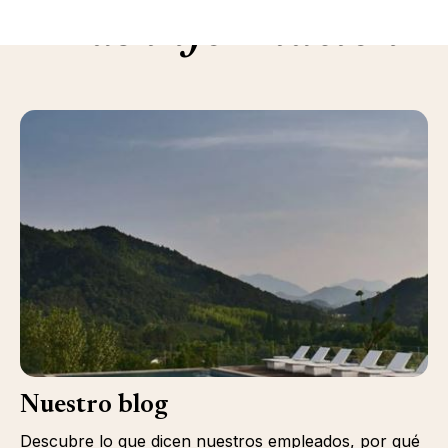
Más información
Nuestro blog
Descubre lo que dicen nuestros empleados, por qué