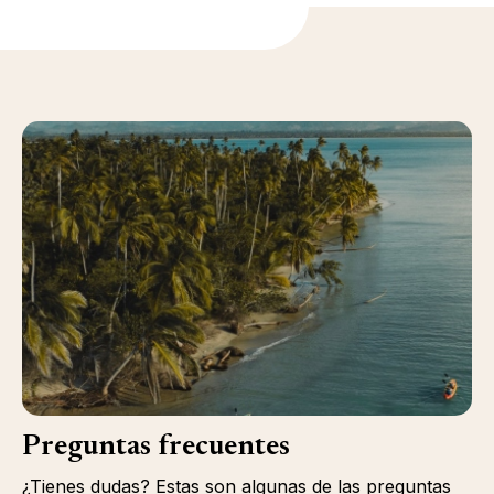
Preguntas frecuentes
¿Tienes dudas? Estas son algunas de las preguntas