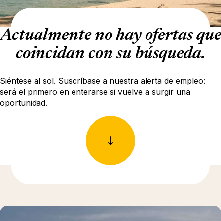
Actualmente no hay ofertas que
coincidan con su búsqueda.
Siéntese al sol. Suscríbase a nuestra alerta de empleo:
será el primero en enterarse si vuelve a surgir una
oportunidad.
Más información