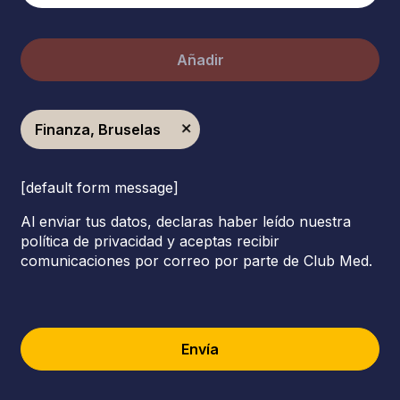
Añadir
Finanza, Bruselas
[default form message]
Al enviar tus datos, declaras haber leído nuestra
política de privacidad y aceptas recibir
comunicaciones por correo por parte de Club Med.
Envía