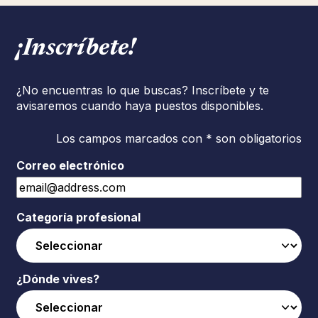
¡Inscríbete!
¿No encuentras lo que buscas? Inscríbete y te
avisaremos cuando haya puestos disponibles.
Los campos marcados con * son obligatorios
Correo electrónico
Categoría profesional
¿Dónde vives?