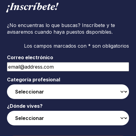
¡Inscríbete!
¿No encuentras lo que buscas? Inscríbete y te
avisaremos cuando haya puestos disponibles.
Los campos marcados con * son obligatorios
Correo electrónico
Categoría profesional
¿Dónde vives?