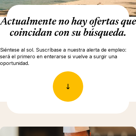
Actualmente no hay ofertas que
coincidan con su búsqueda.
Siéntese al sol. Suscríbase a nuestra alerta de empleo:
será el primero en enterarse si vuelve a surgir una
oportunidad.
Más información