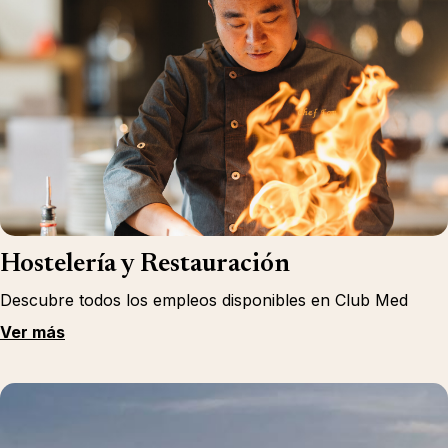
Hostelería y Restauración
Descubre todos los empleos disponibles en Club Med
Ver más