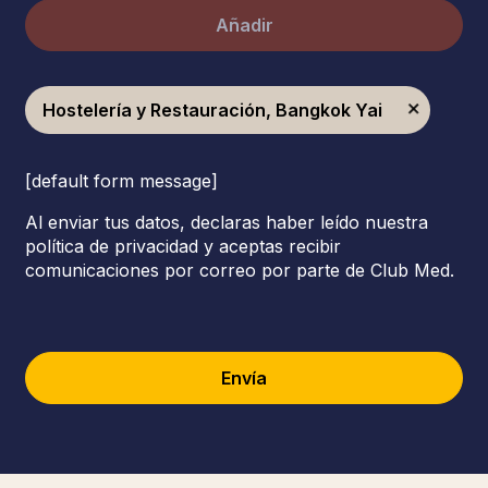
Añadir
Hostelería y Restauración, Bangkok Yai
[default form message]
Al enviar tus datos, declaras haber leído nuestra
política de privacidad y aceptas recibir
comunicaciones por correo por parte de Club Med.
Envía