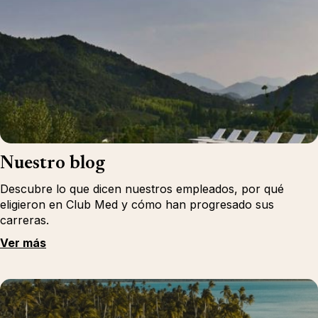
Nuestro blog
Descubre lo que dicen nuestros empleados, por qué
eligieron en Club Med y cómo han progresado sus
carreras.
Ver más