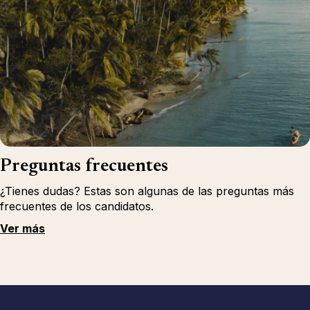
Preguntas frecuentes
¿Tienes dudas? Estas son algunas de las preguntas más
frecuentes de los candidatos.
Ver más