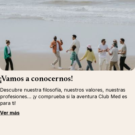
¡Vamos a conocernos!
Descubre nuestra filosofía, nuestros valores, nuestras
profesiones… ¡y comprueba si la aventura Club Med es
para ti!
Ver más