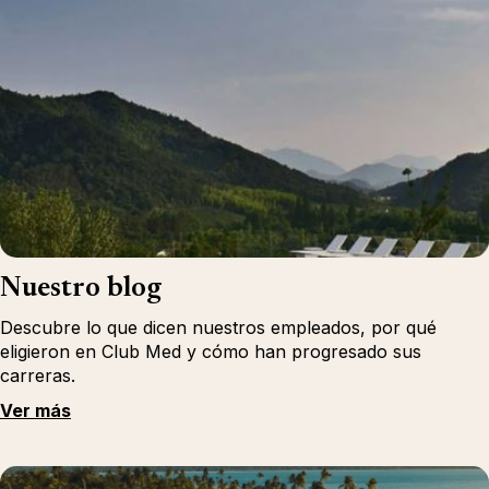
Nuestro blog
Descubre lo que dicen nuestros empleados, por qué
eligieron en Club Med y cómo han progresado sus
carreras.
Ver más