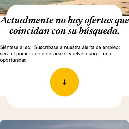
Actualmente no hay ofertas que
coincidan con su búsqueda.
Siéntese al sol. Suscríbase a nuestra alerta de empleo:
será el primero en enterarse si vuelve a surgir una
oportunidad.
Más información