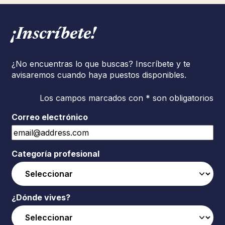
¡Inscríbete!
¿No encuentras lo que buscas? Inscríbete y te
avisaremos cuando haya puestos disponibles.
Los campos marcados con * son obligatorios
Correo electrónico
Categoría profesional
¿Dónde vives?