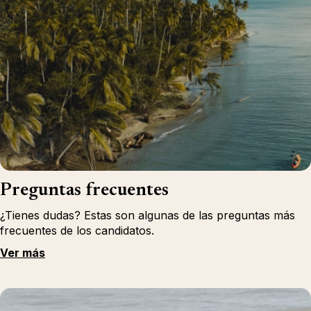
Preguntas frecuentes
¿Tienes dudas? Estas son algunas de las preguntas más
frecuentes de los candidatos.
Ver más