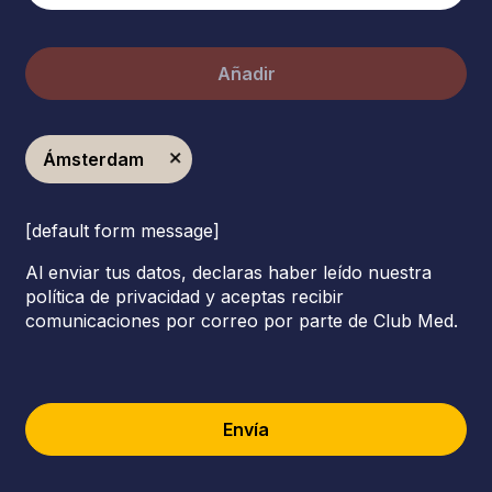
Añadir
Ámsterdam
[default form message]
Al enviar tus datos, declaras haber leído nuestra
política de privacidad y aceptas recibir
comunicaciones por correo por parte de Club Med.
Envía