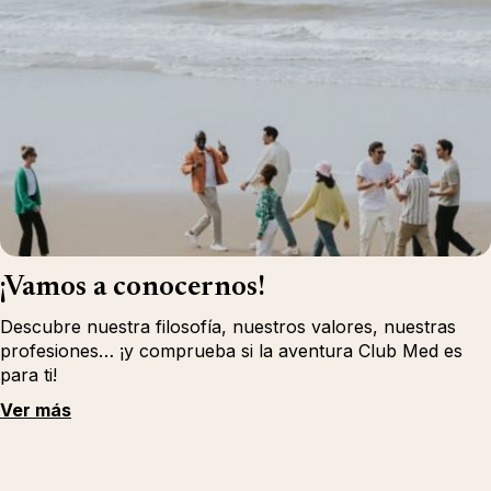
¡Vamos a conocernos!
Descubre nuestra filosofía, nuestros valores, nuestras
profesiones… ¡y comprueba si la aventura Club Med es
para ti!
Ver más