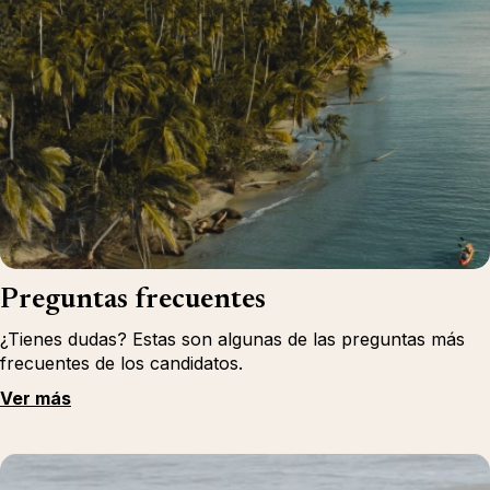
Preguntas frecuentes
¿Tienes dudas? Estas son algunas de las preguntas más
frecuentes de los candidatos.
Ver más