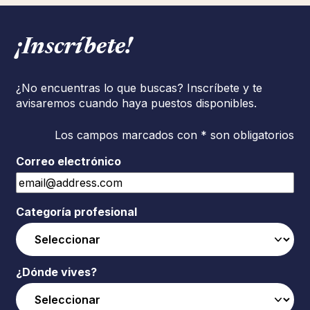
¡Inscríbete!
¿No encuentras lo que buscas? Inscríbete y te
avisaremos cuando haya puestos disponibles.
Los campos marcados con * son obligatorios
Correo electrónico
Categoría profesional
¿Dónde vives?