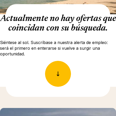
Actualmente no hay ofertas que
coincidan con su búsqueda.
Siéntese al sol. Suscríbase a nuestra alerta de empleo:
será el primero en enterarse si vuelve a surgir una
oportunidad.
Más información