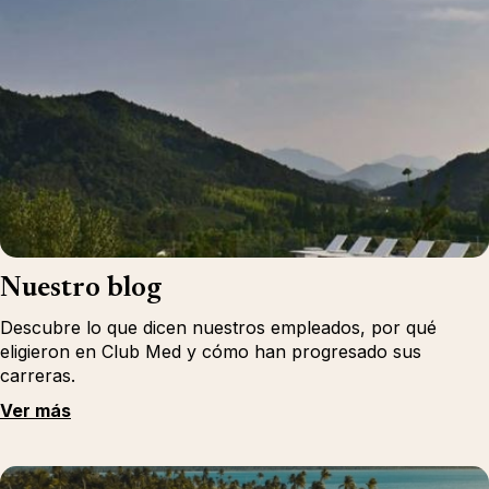
Nuestro blog
Descubre lo que dicen nuestros empleados, por qué
eligieron en Club Med y cómo han progresado sus
carreras.
Ver más