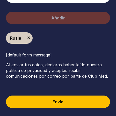
Añadir
Rusia
[default form message]
Al enviar tus datos, declaras haber leído nuestra
política de privacidad y aceptas recibir
comunicaciones por correo por parte de Club Med.
Envía