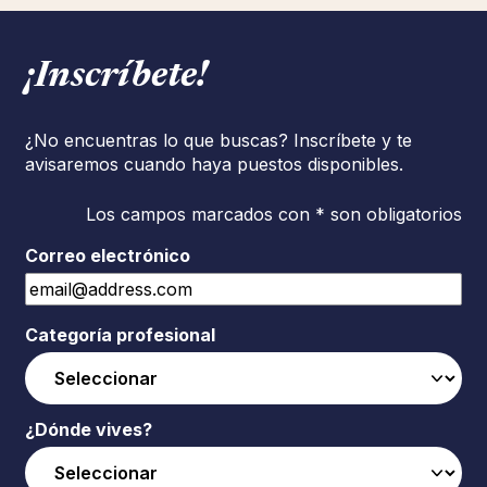
¡Inscríbete!
¿No encuentras lo que buscas? Inscríbete y te
avisaremos cuando haya puestos disponibles.
Los campos marcados con * son obligatorios
Correo electrónico
Categoría profesional
¿Dónde vives?