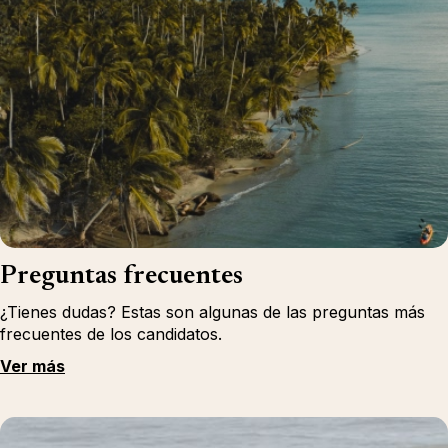
Preguntas frecuentes
¿Tienes dudas? Estas son algunas de las preguntas más
frecuentes de los candidatos.
Ver más