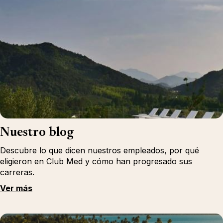
Nuestro blog
Descubre lo que dicen nuestros empleados, por qué
eligieron en Club Med y cómo han progresado sus
carreras.
Ver más