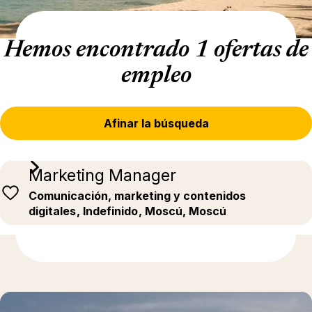
Hemos encontrado 1 ofertas de
empleo
Afinar la búsqueda
Marketing Manager
Comunicación, marketing y contenidos
digitales
, Indefinido
, Moscú, Moscú
Más información