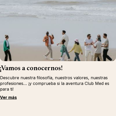
¡Vamos a conocernos!
Descubre nuestra filosofía, nuestros valores, nuestras
profesiones… ¡y comprueba si la aventura Club Med es
para ti!
Ver más