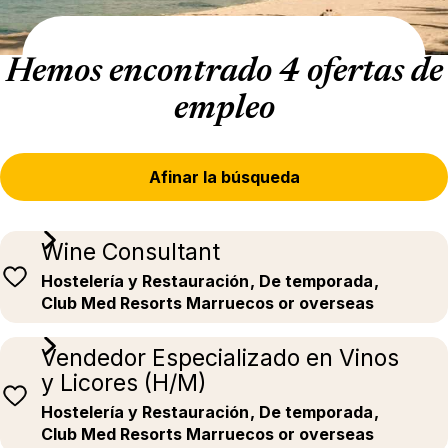
Hemos encontrado 4 ofertas de
empleo
Afinar la búsqueda
Wine Consultant
Hostelería y Restauración
, De temporada
,
Club Med Resorts Marruecos or overseas
Vendedor Especializado en Vinos
y Licores (H/M)
Hostelería y Restauración
, De temporada
,
Club Med Resorts Marruecos or overseas