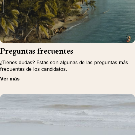
Preguntas frecuentes
¿Tienes dudas? Estas son algunas de las preguntas más
frecuentes de los candidatos.
Ver más