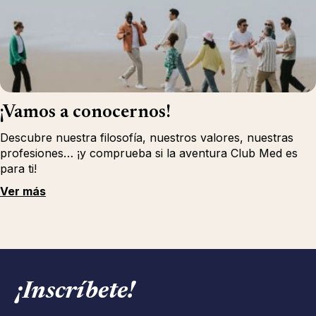
¡Vamos a conocernos!
Descubre nuestra filosofía, nuestros valores, nuestras
profesiones… ¡y comprueba si la aventura Club Med es
para ti!
Ver más
¡Inscríbete!