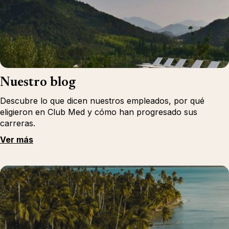
Nuestro blog
Descubre lo que dicen nuestros empleados, por qué
eligieron en Club Med y cómo han progresado sus
carreras.
Ver más