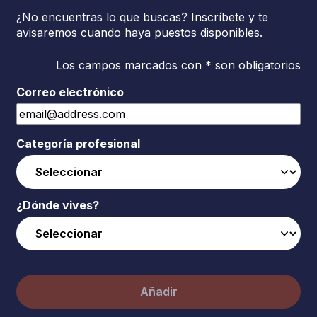
¿No encuentras lo que buscas? Inscríbete y te
avisaremos cuando haya puestos disponibles.
Los campos marcados con * son obligatorios
Correo electrónico
Categoría profesional
¿Dónde vives?
Añadir