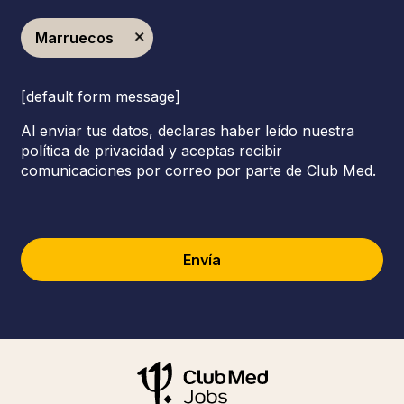
Marruecos
[default form message]
Al enviar tus datos, declaras haber leído nuestra
política de privacidad y aceptas recibir
comunicaciones por correo por parte de Club Med.
Envía