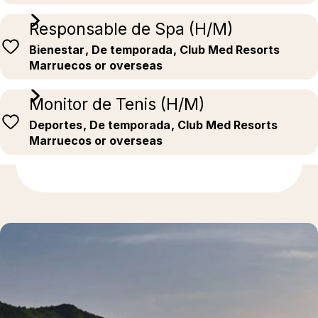
Responsable de Spa (H/M)
Bienestar
, De temporada
, Club Med Resorts
Marruecos or overseas
Monitor de Tenis (H/M)
Deportes
, De temporada
, Club Med Resorts
Marruecos or overseas
Más información