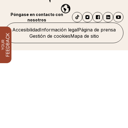
Póngase en contacto con
nosotros
Accesibilidad
Información legal
Página de prensa
Gestión de cookies
Mapa de sitio