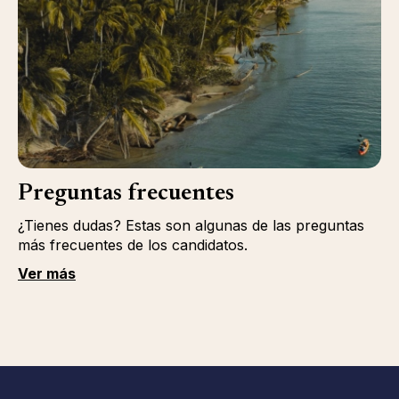
Preguntas frecuentes
¿Tienes dudas? Estas son algunas de las preguntas
más frecuentes de los candidatos.
Ver más