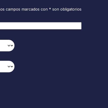
Los campos marcados con * son obligatorios