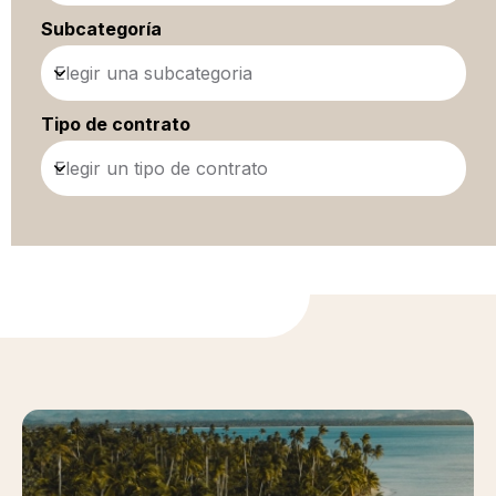
Subcategoría
Elegir una subcategoria
Tipo de contrato
Elegir un tipo de contrato