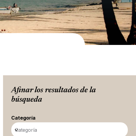
Afinar los resultados de la
búsqueda
Categoría
Categoría