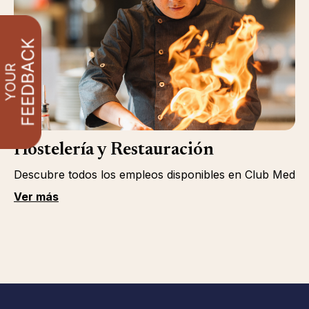
Hostelería y Restauración
Descubre todos los empleos disponibles en Club Med
Ver más