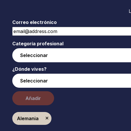
Correo electrónico
Categoría profesional
¿Dónde vives?
Añadir
Alemania