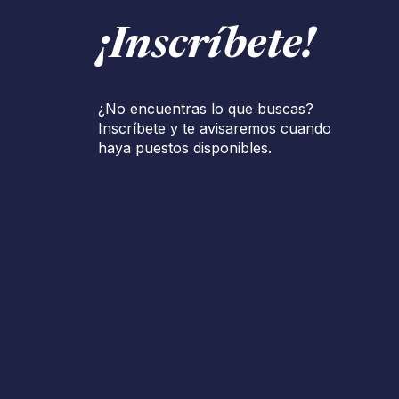
¡Inscríbete!
¿No encuentras lo que buscas?
Inscríbete y te avisaremos cuando
haya puestos disponibles.