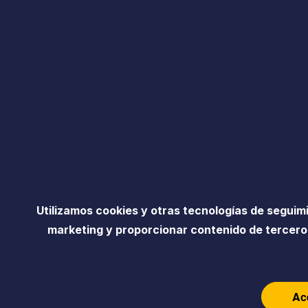
Utilizamos cookies y otras tecnologías de seguim
marketing y proporcionar contenido de terceros
Ac