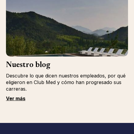
Nuestro blog
Descubre lo que dicen nuestros empleados, por qué
eligieron en Club Med y cómo han progresado sus
carreras.
Ver más