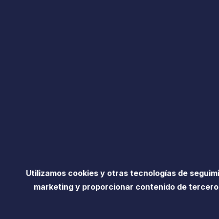
Utilizamos cookies y otras tecnologías de seguim
marketing y proporcionar contenido de terceros