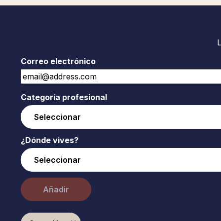
Correo electrónico
Categoría profesional
¿Dónde vives?
Añadir