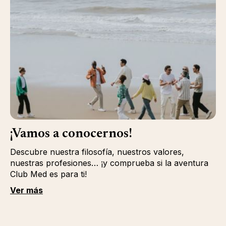
¡Vamos a conocernos!
Descubre nuestra filosofía, nuestros valores,
nuestras profesiones… ¡y comprueba si la aventura
Club Med es para ti!
Ver más