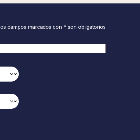
Los campos marcados con * son obligatorios