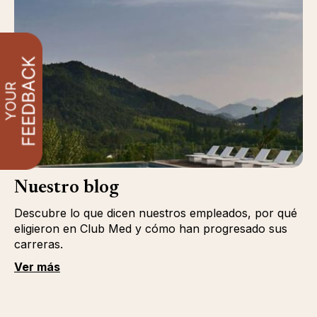
Nuestro blog
Descubre lo que dicen nuestros empleados, por qué
eligieron en Club Med y cómo han progresado sus
carreras.
Ver más