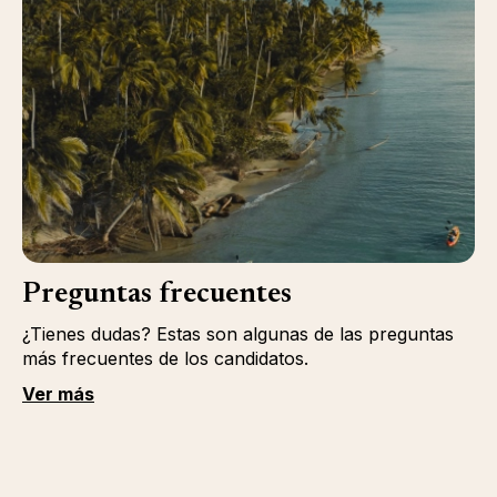
Preguntas frecuentes
¿Tienes dudas? Estas son algunas de las preguntas
más frecuentes de los candidatos.
Ver más