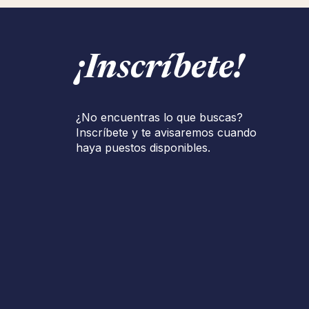
¡Inscríbete!
¿No encuentras lo que buscas?
Inscríbete y te avisaremos cuando
haya puestos disponibles.