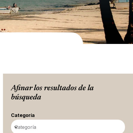
Afinar los resultados de la
búsqueda
Categoría
Categoría