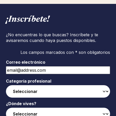
¡Inscríbete!
¿No encuentras lo que buscas? Inscríbete y te
avisaremos cuando haya puestos disponibles.
Los campos marcados con * son obligatorios
Correo electrónico
Categoría profesional
¿Dónde vives?