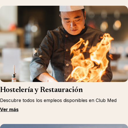
Hostelería y Restauración
Descubre todos los empleos disponibles en Club Med
Ver más