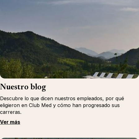
Nuestro blog
Descubre lo que dicen nuestros empleados, por qué
eligieron en Club Med y cómo han progresado sus
carreras.
Ver más