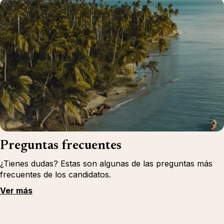
Preguntas frecuentes
¿Tienes dudas? Estas son algunas de las preguntas más
frecuentes de los candidatos.
Ver más