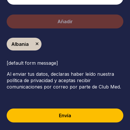
Añadir
Albania
[default form message]
Al enviar tus datos, declaras haber leído nuestra
política de privacidad y aceptas recibir
comunicaciones por correo por parte de Club Med.
Envía