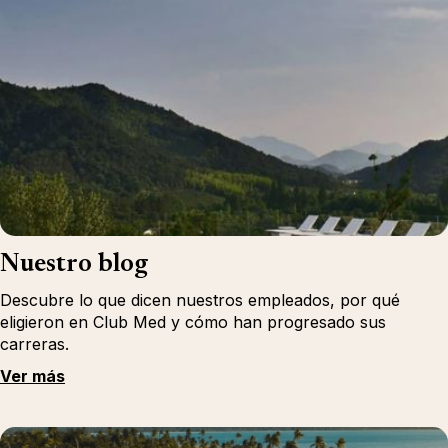
Nuestro blog
Descubre lo que dicen nuestros empleados, por qué
eligieron en Club Med y cómo han progresado sus
carreras.
Ver más