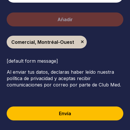
Añadir
Comercial, Montréal-Ouest
[default form message]
Al enviar tus datos, declaras haber leído nuestra
política de privacidad y aceptas recibir
comunicaciones por correo por parte de Club Med.
Envía