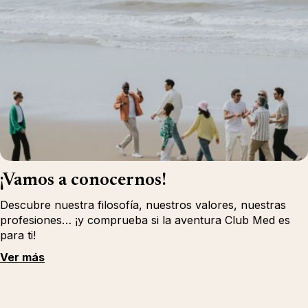
¡Vamos a conocernos!
Descubre nuestra filosofía, nuestros valores, nuestras
profesiones… ¡y comprueba si la aventura Club Med es
para ti!
Ver más