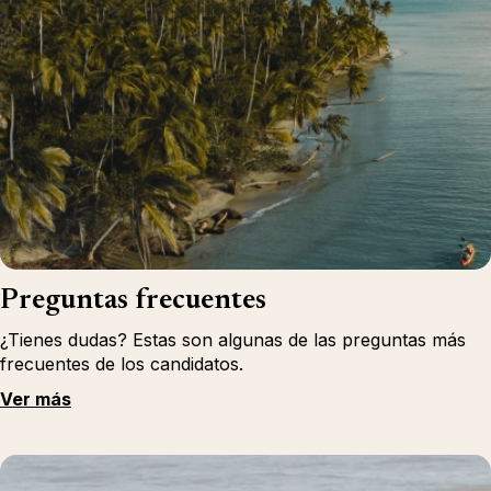
Preguntas frecuentes
¿Tienes dudas? Estas son algunas de las preguntas más
frecuentes de los candidatos.
Ver más