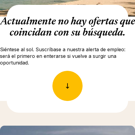
Actualmente no hay ofertas que
coincidan con su búsqueda.
Siéntese al sol. Suscríbase a nuestra alerta de empleo:
será el primero en enterarse si vuelve a surgir una
oportunidad.
Más información