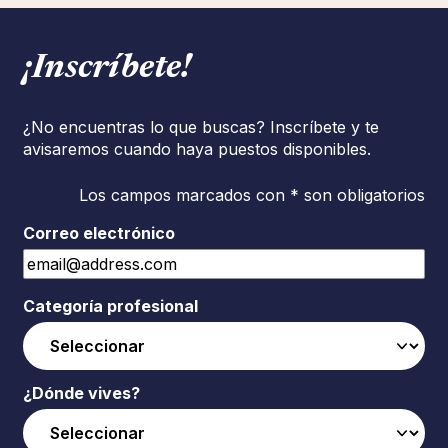
¡Inscríbete!
¿No encuentras lo que buscas? Inscríbete y te
avisaremos cuando haya puestos disponibles.
Los campos marcados con * son obligatorios
Correo electrónico
Categoría profesional
¿Dónde vives?